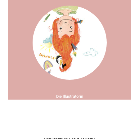
Die Illustratorin