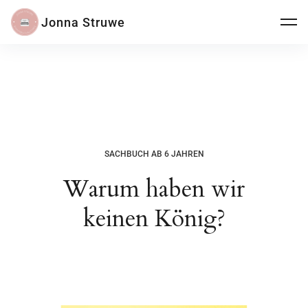
Jonna Struwe
SACHBUCH AB 6 JAHREN
Warum haben wir
keinen König?