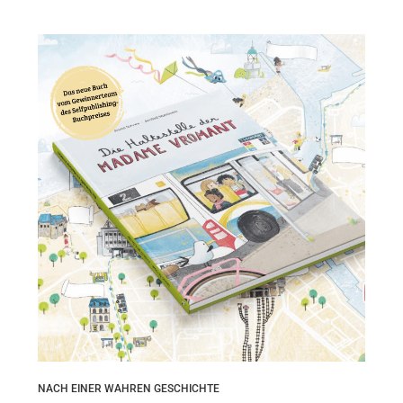
NACH EINER WAHREN GESCHICHTE