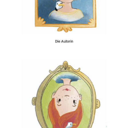
Die Autorin