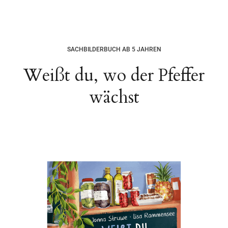
SACHBILDERBUCH AB 5 JAHREN
Weißt du, wo der Pfeffer
wächst