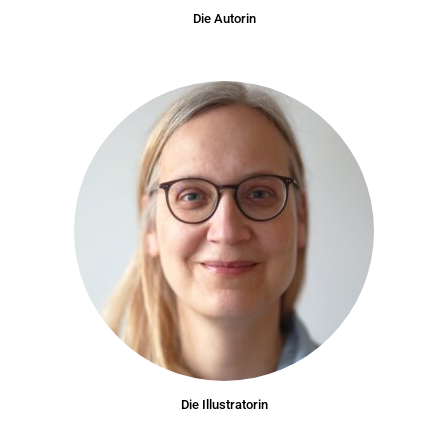
Die Autorin
Die Illustratorin