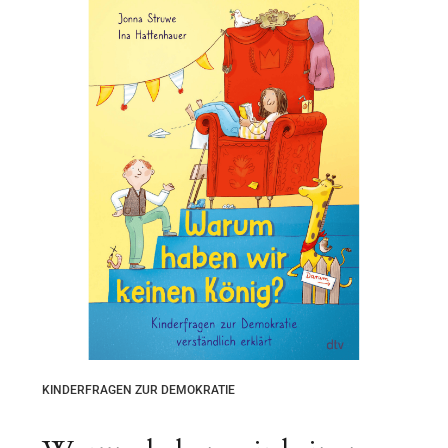
KINDERFRAGEN ZUR DEMOKRATIE