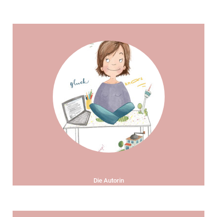
Die Autorin