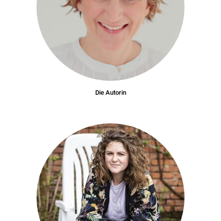
Die Autorin