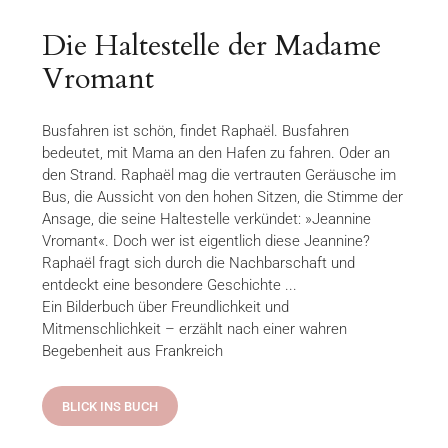
Die Haltestelle der Madame
Vromant
Busfahren ist schön, findet Raphaël. Busfahren
bedeutet, mit Mama an den Hafen zu fahren. Oder an
den Strand. Raphaël mag die vertrauten Geräusche im
Bus, die Aussicht von den hohen Sitzen, die Stimme der
Ansage, die seine Haltestelle verkündet: »Jeannine
Vromant«. Doch wer ist eigentlich diese Jeannine?
Raphaël fragt sich durch die Nachbarschaft und
entdeckt eine besondere Geschichte ...
Ein Bilderbuch über Freundlichkeit und
Mitmenschlichkeit – erzählt nach einer wahren
Begebenheit aus Frankreich
BLICK INS BUCH