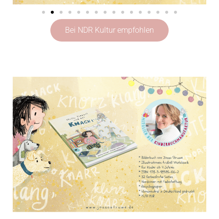
Bei NDR Kultur empfohlen