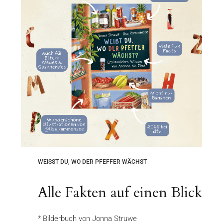
WEISST DU, WO DER PFEFFER WÄCHST
Alle Fakten auf einen Blick
* Bilderbuch von Jonna Struwe