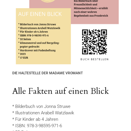
DIE HALTESTELLE DER MADAME VROMANT
Alle Fakten auf einen Blick
* Bilderbuch von Jonna Struwe
* Illustrationen Arabell Watzlawik
* Für Kinder ab 4 Jahren
* ISBN: 978-3-98595-971-6