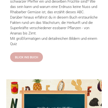
schwarzer Pfeffer ein und dieselben Früchte sind? Wie
das sein kann und warum eine Erdnuss keine Nuss und
Rhabarber Gemüse ist, das erzählt dieses ABC.
Darüber hinaus erfährst du in diesem Buch erstaunliche
Fakten rund um das Wachstum, die Herkunft und die
Superkräfte verschiedener essbarer Pflanzen - von
Ananas bis Zimt.
Mit großformatigen und detailreichen Bildern und einem
Quiz
BLICK INS BUCH