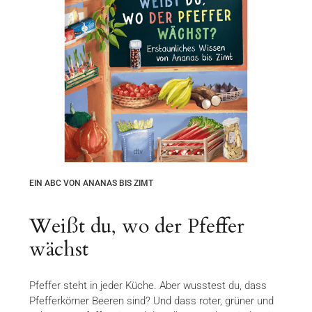
EIN ABC VON ANANAS BIS ZIMT
Weißt du, wo der Pfeffer
wächst
Pfeffer steht in jeder Küche. Aber wusstest du, dass
Pfefferkörner Beeren sind? Und dass roter, grüner und