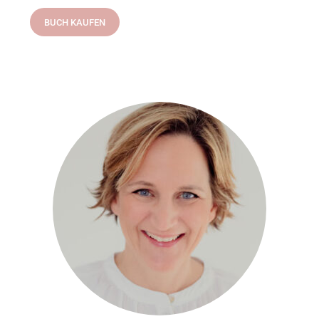
BUCH KAUFEN