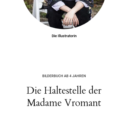
Die Illustratorin
BILDERBUCH AB 4 JAHREN
Die Haltestelle der
Madame Vromant