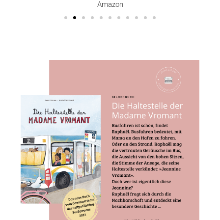
Amazon