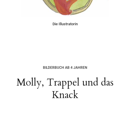
Die Illustratorin
BILDERBUCH AB 4 JAHREN
Molly, Trappel und das
Knack