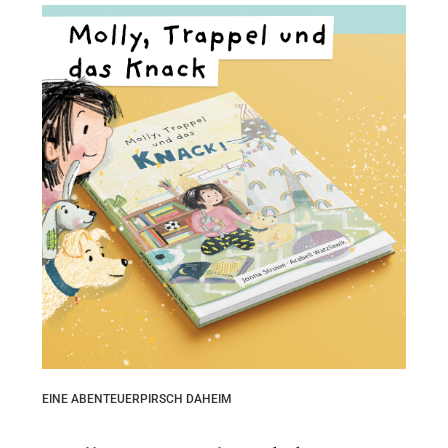
EINE ABENTEUERPIRSCH DAHEIM