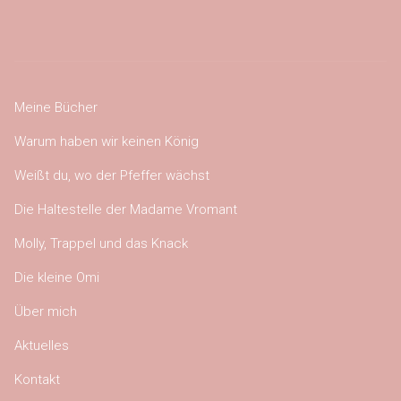
Meine Bücher
Warum haben wir keinen König
Weißt du, wo der Pfeffer wächst
Die Haltestelle der Madame Vromant
Molly, Trappel und das Knack
Die kleine Omi
Über mich
Aktuelles
Kontakt