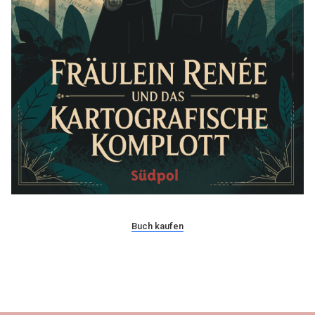
Buch kaufen