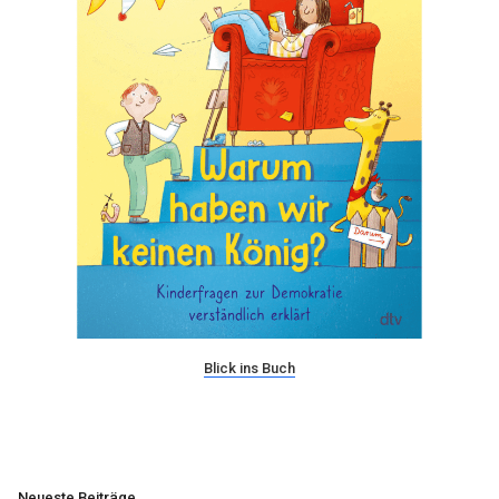
Blick ins Buch
Neueste Beiträge