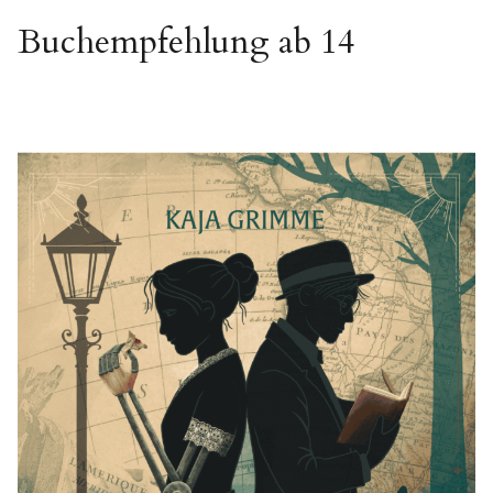
Buchempfehlung ab 14