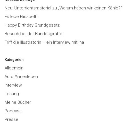
Neu: Unterrichtsmaterial zu „Warum haben wir keinen König?“
Es lebe Elisabeth!
Happy Birthday Grundgesetz
Besuch bei der Bundesgiraffe
Triff die Illustratorin – ein Interview mit Ina
Kategorien
Allgemein
Autor*innenleben
Interview
Lesung
Meine Bücher
Podcast
Presse