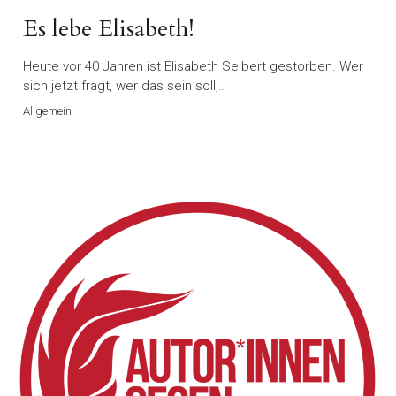
Es lebe Elisabeth!
Heute vor 40 Jahren ist Elisabeth Selbert gestorben. Wer
sich jetzt fragt, wer das sein soll,…
Allgemein