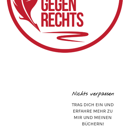
Nichts verpassen
TRAG DICH EIN UND
ERFAHRE MEHR ZU
MIR UND MEINEN
BÜCHERN!