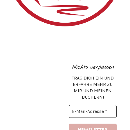
Nichts verpassen
TRAG DICH EIN UND
ERFAHRE MEHR ZU
MIR UND MEINEN
BÜCHERN!