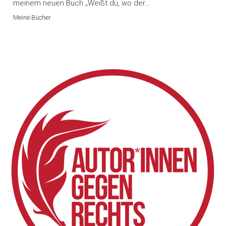
meinem neuen Buch „Weißt du, wo der…
Meine Bücher