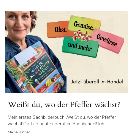
Weißt du, wo der Pfeffer wächst?
Mein erstes Sachbilderbuch „Weißt du, wo der Pfeffer
wächst?“ ist ab heute überall im Buchhandel! Ich…
Meine Bücher