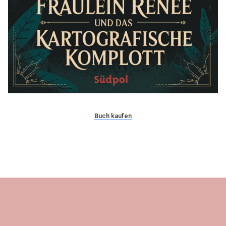
Buch kaufen