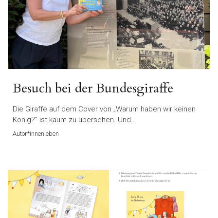
Besuch bei der Bundesgiraffe
Die Giraffe auf dem Cover von „Warum haben wir keinen
König?“ ist kaum zu übersehen. Und…
Autor*innenleben