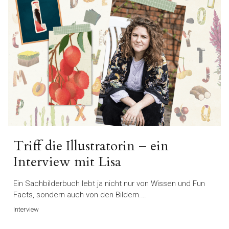
Triff die Illustratorin – ein
Interview mit Lisa
Ein Sachbilderbuch lebt ja nicht nur von Wissen und Fun
Facts, sondern auch von den Bildern.…
Interview