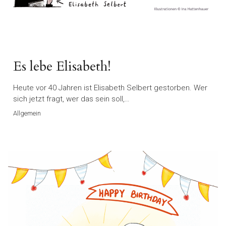
Es lebe Elisabeth!
Heute vor 40 Jahren ist Elisabeth Selbert gestorben. Wer
sich jetzt fragt, wer das sein soll,…
Allgemein