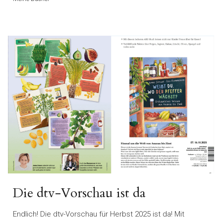
Die dtv-Vorschau ist da
Endlich! Die dtv-Vorschau für Herbst 2025 ist da! Mit