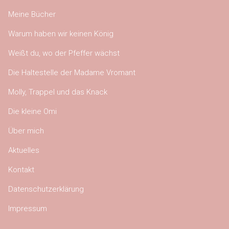
Meine Bücher
Warum haben wir keinen König
Weißt du, wo der Pfeffer wächst
Die Haltestelle der Madame Vromant
Molly, Trappel und das Knack
Die kleine Omi
Über mich
Aktuelles
Kontakt
Datenschutzerklärung
Impressum