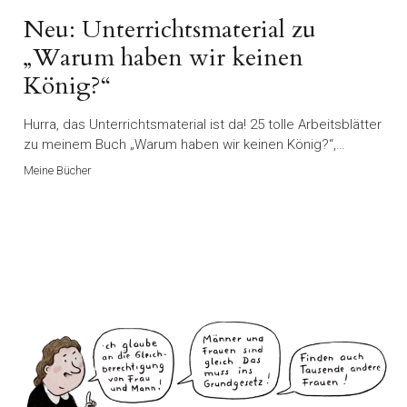
Neu: Unterrichtsmaterial zu
„Warum haben wir keinen
König?“
Hurra, das Unterrichtsmaterial ist da! 25 tolle Arbeitsblätter
zu meinem Buch „Warum haben wir keinen König?“,…
Meine Bücher