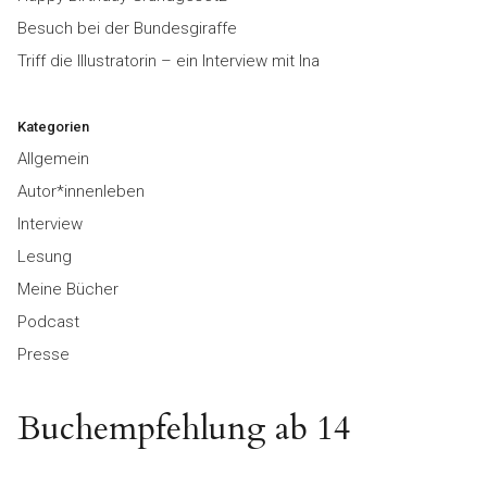
Besuch bei der Bundesgiraffe
Triff die Illustratorin – ein Interview mit Ina
Kategorien
Allgemein
Autor*innenleben
Interview
Lesung
Meine Bücher
Podcast
Presse
Buchempfehlung ab 14