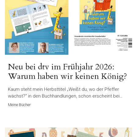
Neu bei dtv im Frühjahr 2026:
Warum haben wir keinen König?
Kaum steht mein Herbsttitel „Weißt du, wo der Pfeffer
wächst?“ in den Buchhandlungen, schon erscheint bei…
Meine Bücher