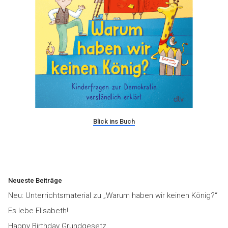
Blick ins Buch
Neueste Beiträge
Neu: Unterrichtsmaterial zu „Warum haben wir keinen König?“
Es lebe Elisabeth!
Happy Birthday Grundgesetz