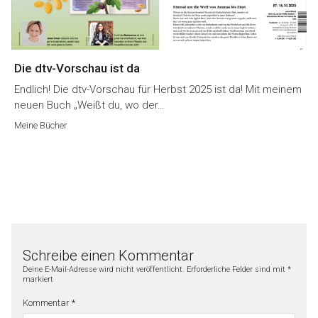
Die dtv-Vorschau ist da
Endlich! Die dtv-Vorschau für Herbst 2025 ist da! Mit meinem
neuen Buch „Weißt du, wo der…
Meine Bücher
Schreibe einen Kommentar
Deine E-Mail-Adresse wird nicht veröffentlicht.
Erforderliche Felder sind mit
*
markiert
Kommentar
*