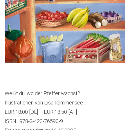
Weißt du, wo der Pfeffer wächst?
Illustrationen von Lisa Rammensee
EUR 18,00 [DE] – EUR 18,50 [AT]
ISBN : 978-3-423-76590-9