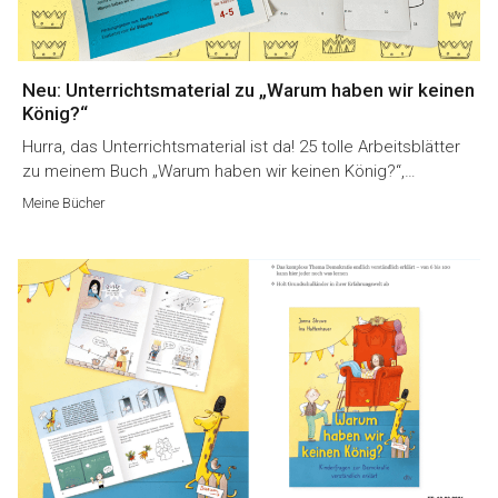
Neu: Unterrichtsmaterial zu „Warum haben wir keinen
König?“
Hurra, das Unterrichtsmaterial ist da! 25 tolle Arbeitsblätter
zu meinem Buch „Warum haben wir keinen König?“,…
Meine Bücher