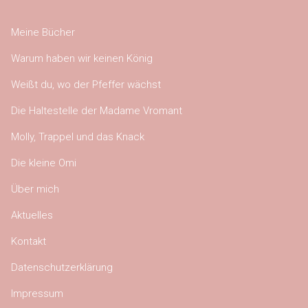
Meine Bücher
Warum haben wir keinen König
Weißt du, wo der Pfeffer wächst
Die Haltestelle der Madame Vromant
Molly, Trappel und das Knack
Die kleine Omi
Über mich
Aktuelles
Kontakt
Datenschutzerklärung
Impressum