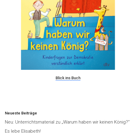
Blick ins Buch
Neueste Beiträge
Neu: Unterrichtsmaterial zu „Warum haben wir keinen König?“
Es lebe Elisabeth!