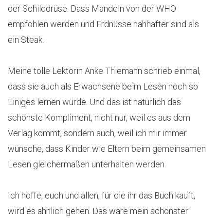
der Schilddrüse. Dass Mandeln von der WHO
empfohlen werden und Erdnüsse nahhafter sind als
ein Steak.
Meine tolle Lektorin Anke Thiemann schrieb einmal,
dass sie auch als Erwachsene beim Lesen noch so
Einiges lernen würde. Und das ist natürlich das
schönste Kompliment, nicht nur, weil es aus dem
Verlag kommt, sondern auch, weil ich mir immer
wünsche, dass Kinder wie Eltern beim gemeinsamen
Lesen gleichermaßen unterhalten werden.
Ich hoffe, euch und allen, für die ihr das Buch kauft,
wird es ähnlich gehen. Das wäre mein schönster