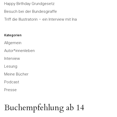
Happy Birthday Grundgesetz
Besuch bei der Bundesgiraffe
Triff die Illustratorin – ein Interview mit Ina
Kategorien
Allgemein
Autor*innenleben
Interview
Lesung
Meine Bücher
Podcast
Presse
Buchempfehlung ab 14