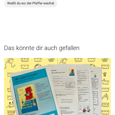
Weißt du wo der Pfeffer wächst
Das könnte dir auch gefallen