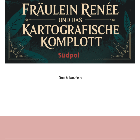
Buch kaufen