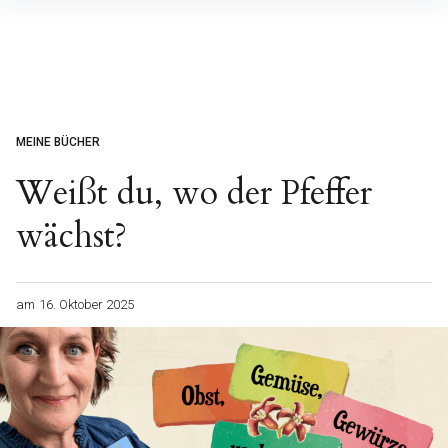
Inhalte
überspringen
MEINE BÜCHER
Weißt du, wo der Pfeffer
wächst?
am
16. Oktober 2025