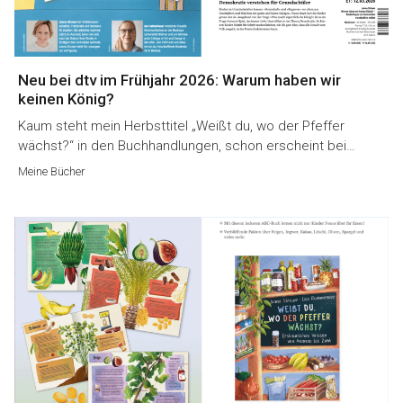
Neu bei dtv im Frühjahr 2026: Warum haben wir
keinen König?
Kaum steht mein Herbsttitel „Weißt du, wo der Pfeffer
wächst?“ in den Buchhandlungen, schon erscheint bei…
Meine Bücher