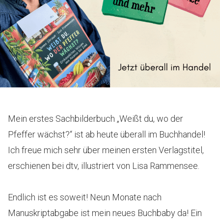
Mein erstes Sachbilderbuch „Weißt du, wo der
Pfeffer wächst?“ ist ab heute überall im Buchhandel!
Ich freue mich sehr über meinen ersten Verlagstitel,
erschienen bei dtv, illustriert von Lisa Rammensee.
Endlich ist es soweit! Neun Monate nach
Manuskriptabgabe ist mein neues Buchbaby da! Ein