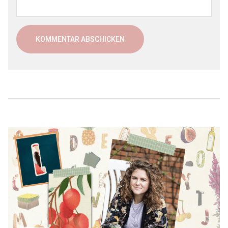
Beitragsnavigation