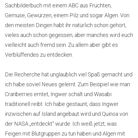
Sachbilderbuch mit einem ABC aus Früchten,
Gemüse, Gewürzen, einem Pilz und sogar Algen. Von
den meisten Dingen habt ihr natürlich schon gehört,
vieles auch schon gegessen, aber manches wird euch
vielleicht auch fremd sein. Zu allem aber gibt es
Verblüffendes zu entdecken.
Die Recherche hat unglaublich viel Spaß gemacht und
ich habe soviel Neues gelernt. Zum Beispiel wie man
Cranberries erntet, Ingwer schält und Wasabi
traditionell reibt. Ich habe gestaunt, dass Ingwer
inzwischen auf Island angebaut wird und Quinoa von
der NASA „entdeckt“ wurde. Ich weiß jetzt, was
Feigen mit Blutgruppen zu tun haben und Algen mit