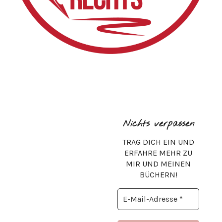
Nichts verpassen
TRAG DICH EIN UND
ERFAHRE MEHR ZU
MIR UND MEINEN
BÜCHERN!