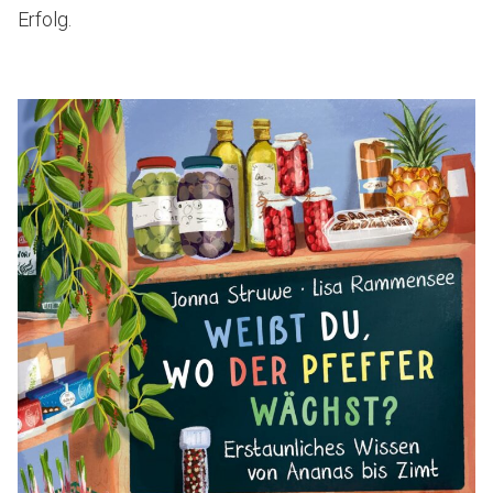
Erfolg.