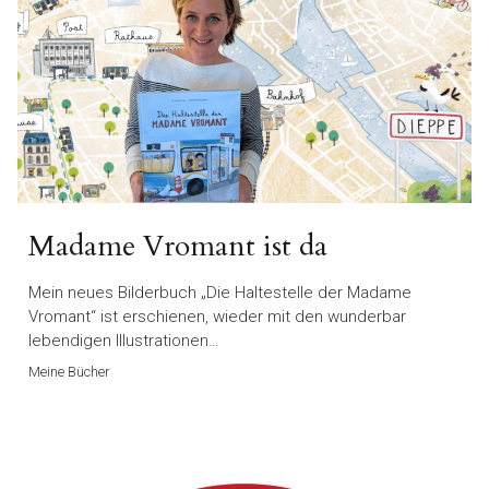
Madame Vromant ist da
Mein neues Bilderbuch „Die Haltestelle der Madame
Vromant“ ist erschienen, wieder mit den wunderbar
lebendigen Illustrationen…
Meine Bücher