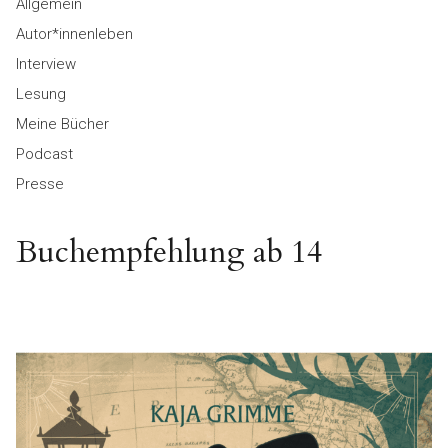
Allgemein
Autor*innenleben
Interview
Lesung
Meine Bücher
Podcast
Presse
Buchempfehlung ab 14