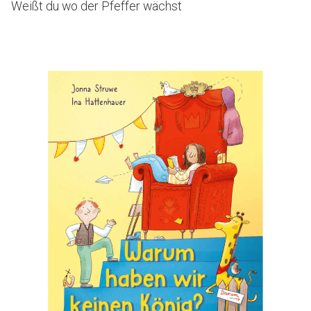
Weißt du wo der Pfeffer wächst