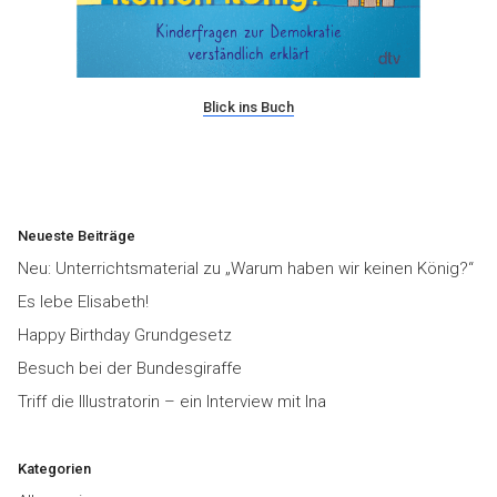
Blick ins Buch
Neueste Beiträge
Neu: Unterrichtsmaterial zu „Warum haben wir keinen König?“
Es lebe Elisabeth!
Happy Birthday Grundgesetz
Besuch bei der Bundesgiraffe
Triff die Illustratorin – ein Interview mit Ina
Kategorien