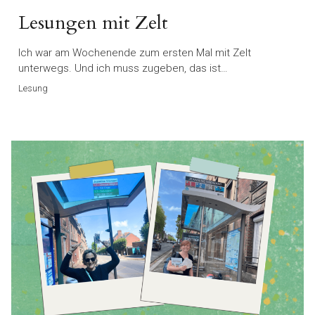
Lesungen mit Zelt
Ich war am Wochenende zum ersten Mal mit Zelt
unterwegs. Und ich muss zugeben, das ist…
Lesung