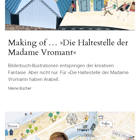
Making of … »Die Haltestelle der
Madame Vromant«
Bilderbuch-Illustrationen entspringen der kreativen
Fantasie. Aber nicht nur. Für »Die Haltestelle der Madame
Vromant« haben Arabell…
Meine Bücher