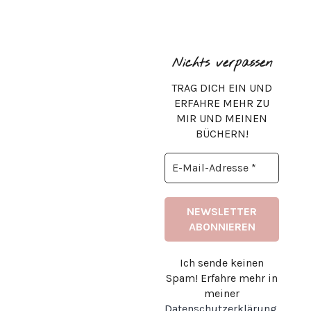
Nichts verpassen
TRAG DICH EIN UND
ERFAHRE MEHR ZU
MIR UND MEINEN
BÜCHERN!
Ich sende keinen
Spam! Erfahre mehr in
meiner
Datenschutzerklärung
.