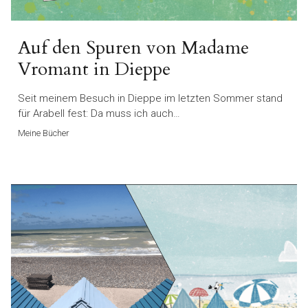
Auf den Spuren von Madame
Vromant in Dieppe
Seit meinem Besuch in Dieppe im letzten Sommer stand
für Arabell fest: Da muss ich auch…
Meine Bücher