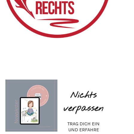
Nichts
verpassen
TRAG DICH EIN
UND ERFAHRE