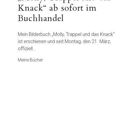
Knack“ ab sofort im
Buchhandel
Mein Bilderbuch „Molly, Trappel und das Knack“
ist erschienen und seit Montag, den 21. März,
offiziell…
Meine Bücher