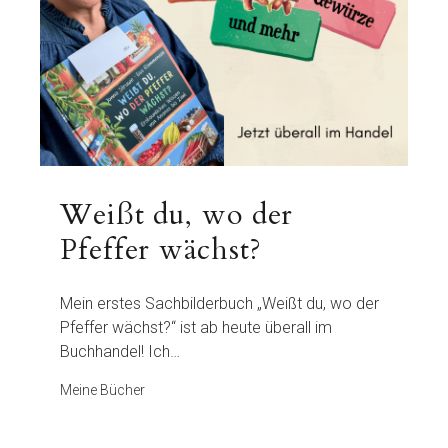
Weißt du, wo der
Pfeffer wächst?
Mein erstes Sachbilderbuch „Weißt du, wo der
Pfeffer wächst?“ ist ab heute überall im
Buchhandel! Ich…
Meine Bücher