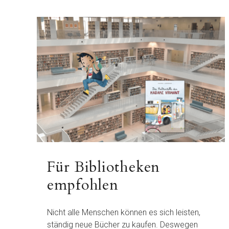
Für Bibliotheken
empfohlen
Nicht alle Menschen können es sich leisten,
ständig neue Bücher zu kaufen. Deswegen