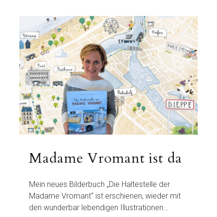
Madame Vromant ist da
Mein neues Bilderbuch „Die Haltestelle der
Madame Vromant“ ist erschienen, wieder mit
den wunderbar lebendigen Illustrationen…