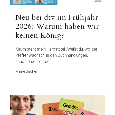
Neu bei dtv im Frühjahr
2026: Warum haben wir
keinen König?
Kaum steht mein Herbsttitel „Weißt du, wo der
Pfeffer wächst?“ in den Buchhandlungen,
schon erscheint bei…
Meine Bücher