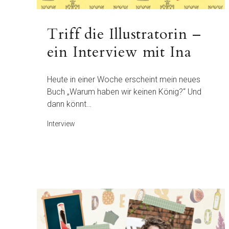
Triff die Illustratorin –
ein Interview mit Ina
Heute in einer Woche erscheint mein neues
Buch „Warum haben wir keinen König?“ Und
dann könnt…
Interview