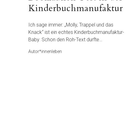
Kinderbuchmanufaktur
Ich sage immer: „Molly, Trappel und das
Knack“ ist ein echtes Kinderbuchmanufaktur-
Baby. Schon den Roh-Text durfte…
Autor*innenleben