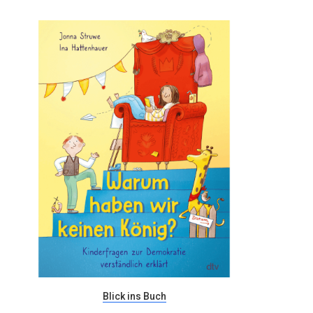
Blick ins Buch