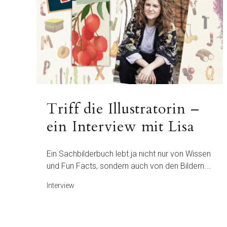
Triff die Illustratorin –
ein Interview mit Lisa
Ein Sachbilderbuch lebt ja nicht nur von Wissen
und Fun Facts, sondern auch von den Bildern.…
Interview