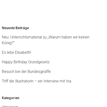
Neueste Beiträge
Neu: Unterrichtsmaterial zu „Warum haben wir keinen
König?“
Es lebe Elisabeth!
Happy Birthday Grundgesetz
Besuch bei der Bundesgiraffe
Triff die Illustratorin – ein Interview mit Ina
Kategorien