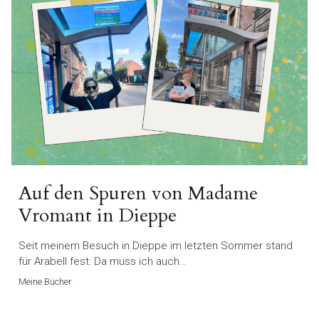
Auf den Spuren von Madame
Vromant in Dieppe
Seit meinem Besuch in Dieppe im letzten Sommer stand
für Arabell fest: Da muss ich auch…
Meine Bücher