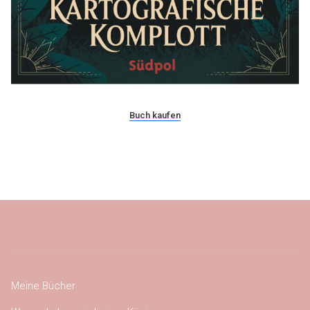
Buch kaufen
Meine Bücher