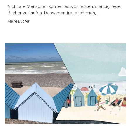
Nicht alle Menschen können es sich leisten, ständig neue
Bücher zu kaufen. Deswegen freue ich mich,…
Meine Bücher