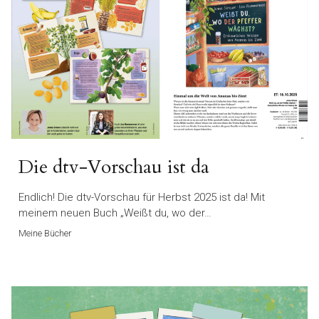
Die dtv-Vorschau ist da
Endlich! Die dtv-Vorschau für Herbst 2025 ist da! Mit
meinem neuen Buch „Weißt du, wo der…
Meine Bücher