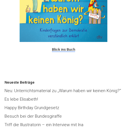
Blick ins Buch
Neueste Beiträge
Neu: Unterrichtsmaterial zu „Warum haben wir keinen König?“
Es lebe Elisabeth!
Happy Birthday Grundgesetz
Besuch bei der Bundesgiraffe
Triff die Illustratorin – ein Interview mit Ina