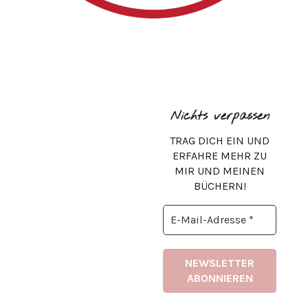
Nichts verpassen
TRAG DICH EIN UND
ERFAHRE MEHR ZU
MIR UND MEINEN
BÜCHERN!