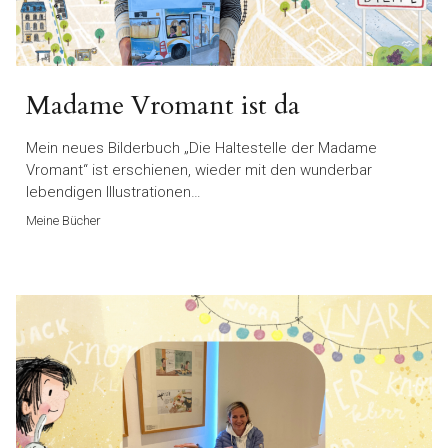
Madame Vromant ist da
Mein neues Bilderbuch „Die Haltestelle der Madame
Vromant“ ist erschienen, wieder mit den wunderbar
lebendigen Illustrationen…
Meine Bücher