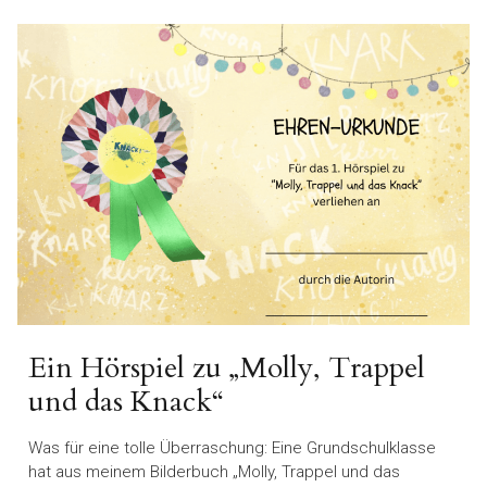
Ein Hörspiel zu „Molly, Trappel
und das Knack“
Was für eine tolle Überraschung: Eine Grundschulklasse
hat aus meinem Bilderbuch „Molly, Trappel und das