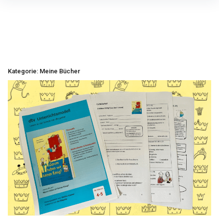
Inhalte
überspringen
Kategorie:
Meine Bücher