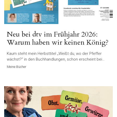
Neu bei dtv im Frühjahr 2026:
Warum haben wir keinen König?
Kaum steht mein Herbsttitel „Weißt du, wo der Pfeffer
wächst?“ in den Buchhandlungen, schon erscheint bei…
Meine Bücher