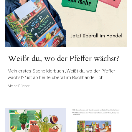
Weißt du, wo der Pfeffer wächst?
Mein erstes Sachbilderbuch „Weißt du, wo der Pfeffer
wächst?“ ist ab heute überall im Buchhandel! Ich…
Meine Bücher