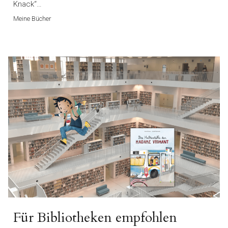
Knack“…
Meine Bücher
Für Bibliotheken empfohlen