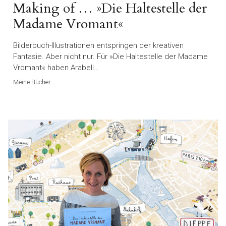
Making of … »Die Haltestelle der
Madame Vromant«
Bilderbuch-Illustrationen entspringen der kreativen
Fantasie. Aber nicht nur. Für »Die Haltestelle der Madame
Vromant« haben Arabell…
Meine Bücher