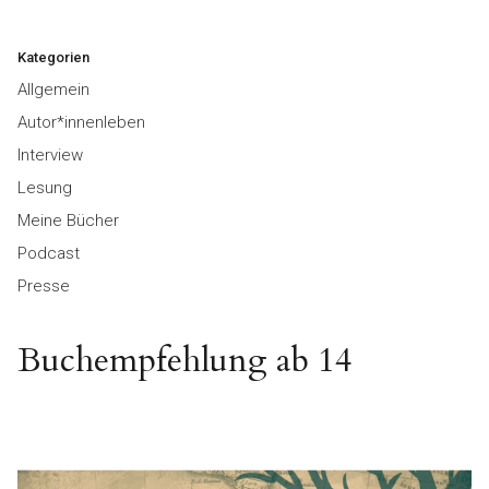
Kategorien
Allgemein
Autor*innenleben
Interview
Lesung
Meine Bücher
Podcast
Presse
Buchempfehlung ab 14