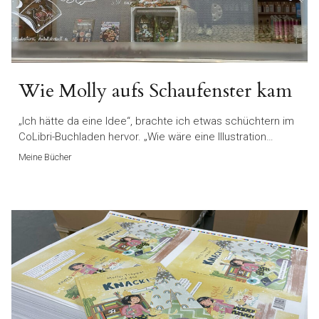
Wie Molly aufs Schaufenster kam
„Ich hätte da eine Idee“, brachte ich etwas schüchtern im
CoLibri-Buchladen hervor. „Wie wäre eine Illustration…
Meine Bücher