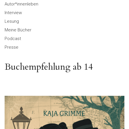
Autor*innenleben
Interview
Lesung
Meine Bücher
Podcast
Presse
Buchempfehlung ab 14