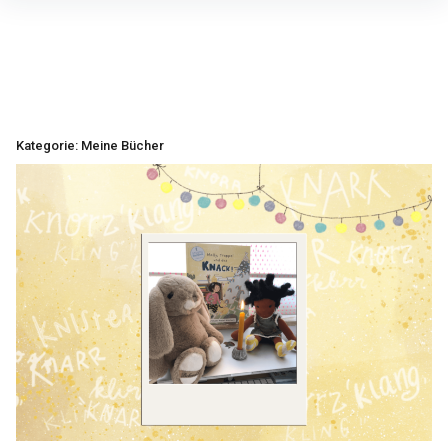
Inhalte
überspringen
Kategorie:
Meine Bücher