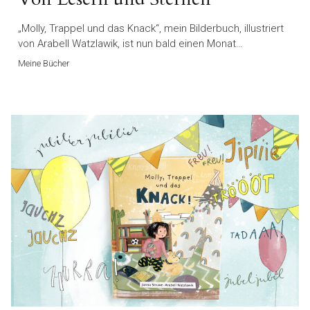
„Molly, Trappel und das Knack“, mein Bilderbuch, illustriert
von Arabell Watzlawik, ist nun bald einen Monat…
Meine Bücher