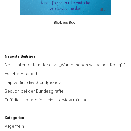
Blick ins Buch
Neueste Beiträge
Neu: Unterrichtsmaterial zu „Warum haben wir keinen König?“
Es lebe Elisabeth!
Happy Birthday Grundgesetz
Besuch bei der Bundesgiraffe
Triff die Illustratorin – ein Interview mit Ina
Kategorien
Allgemein