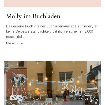
Molly im Buchladen
Das eigene Buch in einer Buchladen-Auslage zu finden, ist
keine Selbstverständlichkeit. Jährlich erscheinen 8.000
neue Titel,…
Meine Bücher