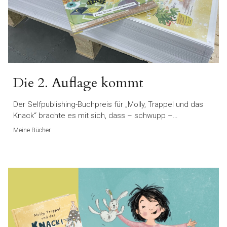
Die 2. Auflage kommt
Der Selfpublishing-Buchpreis für „Molly, Trappel und das
Knack“ brachte es mit sich, dass – schwupp –…
Meine Bücher