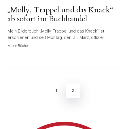
„Molly, Trappel und das Knack“
ab sofort im Buchhandel
Mein Bilderbuch „Molly, Trappel und das Knack“ ist
erschienen und seit Montag, den 21. März, offiziell…
Meine Bücher
Seitennummerierung
der
Beiträge
2
1