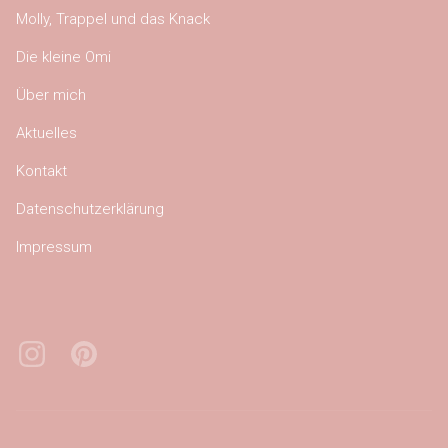
Molly, Trappel und das Knack
Die kleine Omi
Über mich
Aktuelles
Kontakt
Datenschutzerklärung
Impressum
Instagram
Pinterest
Bluesky