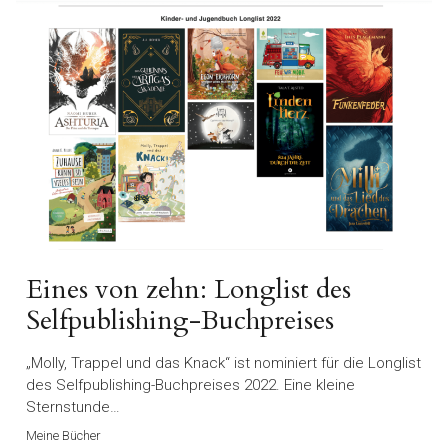
Eines von zehn: Longlist des
Selfpublishing-Buchpreises
„Molly, Trappel und das Knack“ ist nominiert für die Longlist
des Selfpublishing-Buchpreises 2022. Eine kleine
Sternstunde…
Meine Bücher