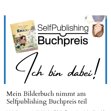
Mein Bilderbuch nimmt am
Selfpublishing Buchpreis teil