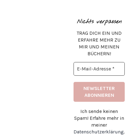
Nichts verpassen
TRAG DICH EIN UND
ERFAHRE MEHR ZU
MIR UND MEINEN
BÜCHERN!
Ich sende keinen
Spam! Erfahre mehr in
meiner
Datenschutzerklärung
.