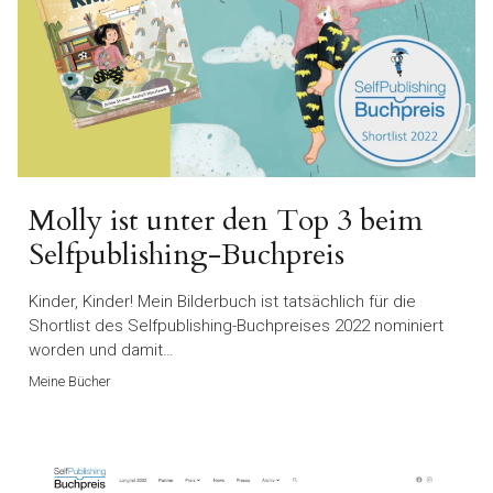
Molly ist unter den Top 3 beim
Selfpublishing-Buchpreis
Kinder, Kinder! Mein Bilderbuch ist tatsächlich für die
Shortlist des Selfpublishing-Buchpreises 2022 nominiert
worden und damit…
Meine Bücher