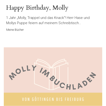
Happy Birthday, Molly
1 Jahr „Molly, Trappel und das Knack“! Herr Hase und
Mollys Puppe feiern auf meinem Schreibtisch…
Meine Bücher