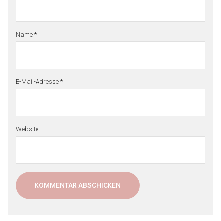
Name
*
E-Mail-Adresse
*
Website