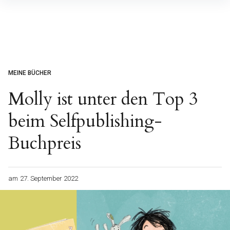
Inhalte
überspringen
MEINE BÜCHER
Molly ist unter den Top 3
beim Selfpublishing-
Buchpreis
am
27. September 2022