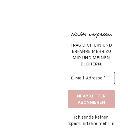
Nichts verpassen
TRAG DICH EIN UND
ERFAHRE MEHR ZU
MIR UND MEINEN
BÜCHERN!
Ich sende keinen
Spam! Erfahre mehr in