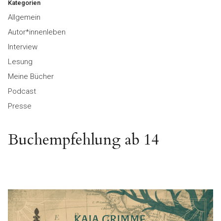
Kategorien
Allgemein
Autor*innenleben
Interview
Lesung
Meine Bücher
Podcast
Presse
Buchempfehlung ab 14