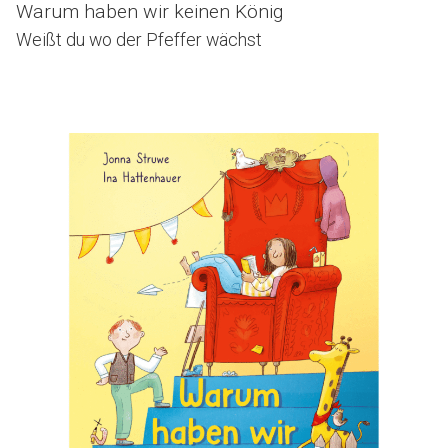
Warum haben wir keinen König
Weißt du wo der Pfeffer wächst