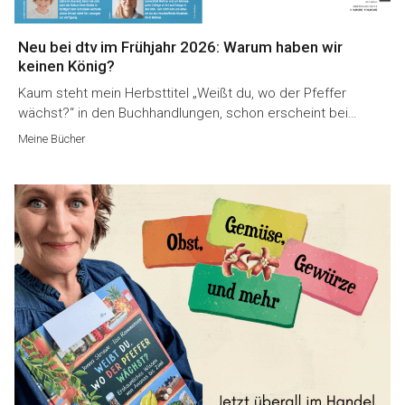
Neu bei dtv im Frühjahr 2026: Warum haben wir
keinen König?
Kaum steht mein Herbsttitel „Weißt du, wo der Pfeffer
wächst?“ in den Buchhandlungen, schon erscheint bei…
Meine Bücher