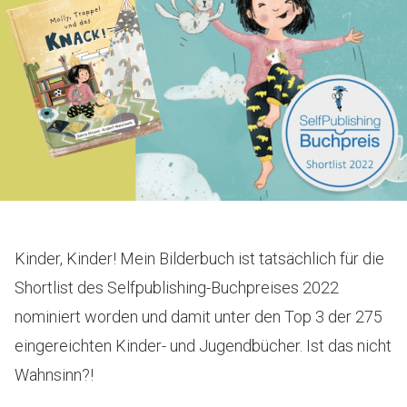
Kinder, Kinder! Mein Bilderbuch ist tatsächlich für die
Shortlist des Selfpublishing-Buchpreises 2022
nominiert worden und damit unter den Top 3 der 275
eingereichten Kinder- und Jugendbücher. Ist das nicht
Wahnsinn?!