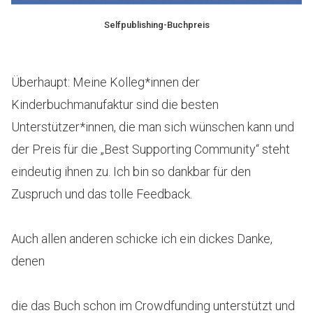
Selfpublishing-Buchpreis
Überhaupt: Meine Kolleg*innen der
Kinderbuchmanufaktur sind die besten
Unterstützer*innen, die man sich wünschen kann und
der Preis für die „Best Supporting Community“ steht
eindeutig ihnen zu. Ich bin so dankbar für den
Zuspruch und das tolle Feedback.
Auch allen anderen schicke ich ein dickes Danke,
denen
die das Buch schon im Crowdfunding unterstützt und