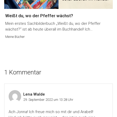
Weißt du, wo der Pfeffer wächst?
Mein erstes Sachbilderbuch „Weißt du, wo der Pfeffer
wächst?“ ist ab heute überall im Buchhandel! Ich…
Meine Bücher
1 Kommentar
Lena Walde
29. September 2022 um 13:28 Uhr
Ach Jonna! Ich freue mich so mit dir und Arabell!