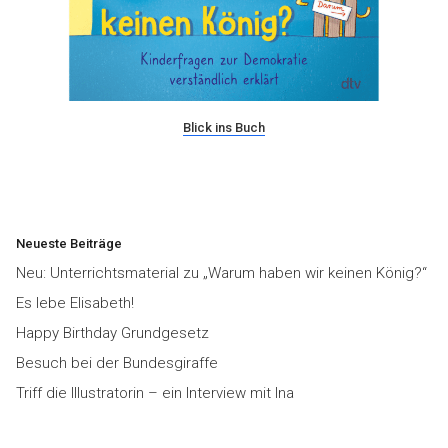
Blick ins Buch
Neueste Beiträge
Neu: Unterrichtsmaterial zu „Warum haben wir keinen König?“
Es lebe Elisabeth!
Happy Birthday Grundgesetz
Besuch bei der Bundesgiraffe
Triff die Illustratorin – ein Interview mit Ina