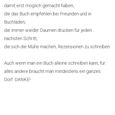
damit erst möglich gemacht haben,
die das Buch empfehlen bei Freunden und in
Buchläden,
die immer wieder Daumen drücken für jeden
nächsten Schritt,
die sich die Mühe machen, Rezensionen zu schreiben.
Auch wenn man ein Buch alleine schreiben kann, für
alles andere braucht man mindestens ein ganzes
Dorf. DANKE!