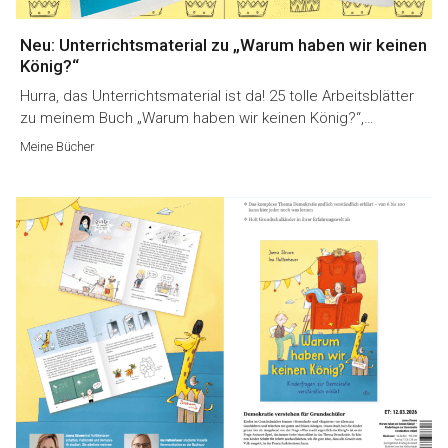
Neu: Unterrichtsmaterial zu „Warum haben wir keinen
König?“
Hurra, das Unterrichtsmaterial ist da! 25 tolle Arbeitsblätter
zu meinem Buch „Warum haben wir keinen König?“,…
Meine Bücher