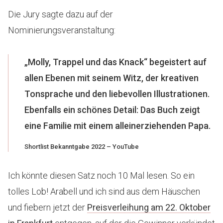
Die Jury sagte dazu auf der
Nominierungsveranstaltung:
„Molly, Trappel und das Knack“ begeistert auf
allen Ebenen mit seinem Witz, der kreativen
Tonsprache und den liebevollen Illustrationen.
Ebenfalls ein schönes Detail: Das Buch zeigt
eine Familie mit einem alleinerziehenden Papa.
Shortlist Bekanntgabe 2022 – YouTube
Ich könnte diesen Satz noch 10 Mal lesen. So ein
tolles Lob! Arabell und ich sind aus dem Häuschen
und fiebern jetzt der
Preisverleihung am 22. Oktober