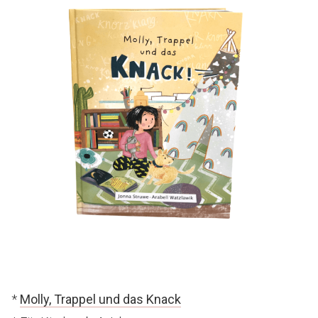
*
Molly, Trappel und das Knack