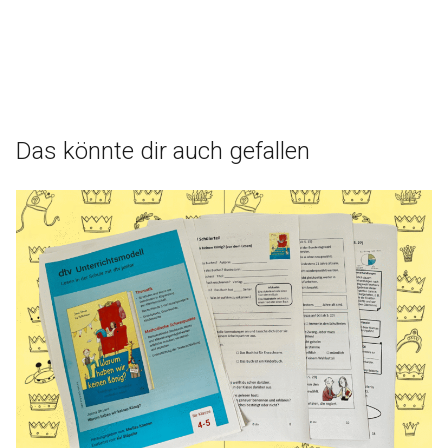
Das könnte dir auch gefallen