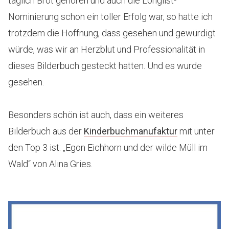
täglich Brot gehören und auch die Longlist-
Nominierung schon ein toller Erfolg war, so hatte ich
trotzdem die Hoffnung, dass gesehen und gewürdigt
würde, was wir an Herzblut und Professionalität in
dieses Bilderbuch gesteckt hatten. Und es wurde
gesehen.
Besonders schön ist auch, dass ein weiteres
Bilderbuch aus der
Kinderbuchmanufaktur
mit unter
den Top 3 ist: „Egon Eichhorn und der wilde Müll im
Wald“ von Alina Gries.