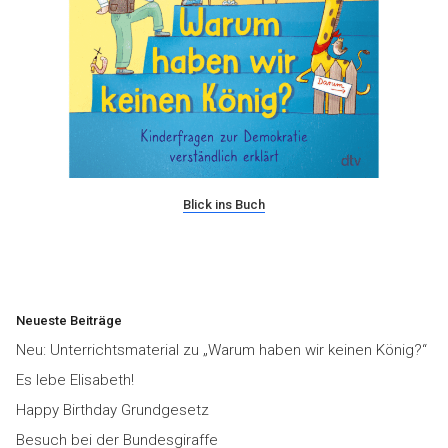
Blick ins Buch
Neueste Beiträge
Neu: Unterrichtsmaterial zu „Warum haben wir keinen König?“
Es lebe Elisabeth!
Happy Birthday Grundgesetz
Besuch bei der Bundesgiraffe