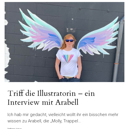
Triff die Illustratorin – ein
Interview mit Arabell
Ich hab mir gedacht, vielleicht wollt ihr ein bisschen mehr
wissen zu Arabell, die „Molly, Trappel…