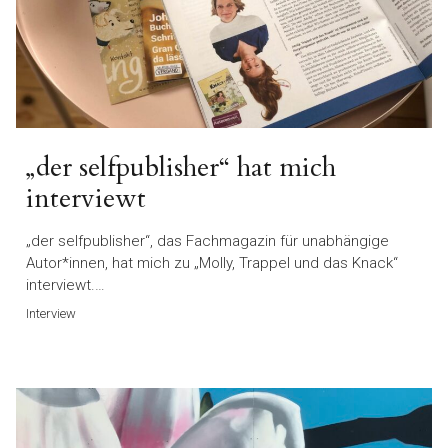
„der selfpublisher“ hat mich
interviewt
„der selfpublisher“, das Fachmagazin für unabhängige
Autor*innen, hat mich zu „Molly, Trappel und das Knack“
interviewt.…
Interview