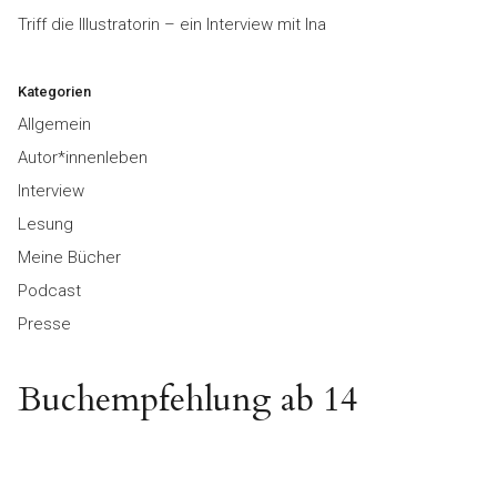
Triff die Illustratorin – ein Interview mit Ina
Kategorien
Allgemein
Autor*innenleben
Interview
Lesung
Meine Bücher
Podcast
Presse
Buchempfehlung ab 14