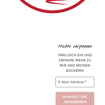
Nichts verpassen
TRAG DICH EIN UND
ERFAHRE MEHR ZU
MIR UND MEINEN
BÜCHERN!