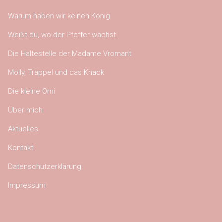
Warum haben wir keinen König
Weißt du, wo der Pfeffer wächst
Die Haltestelle der Madame Vromant
Molly, Trappel und das Knack
Die kleine Omi
Über mich
Aktuelles
Kontakt
Datenschutzerklärung
Impressum