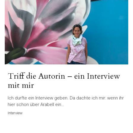
Triff die Autorin – ein Interview
mit mir
Ich durfte ein Interview geben. Da dachte ich mir: wenn ihr
hier schon über Arabell ein…
Interview