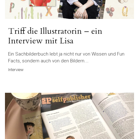
Triff die Illustratorin – ein
Interview mit Lisa
Ein Sachbilderbuch lebt ja nicht nur von Wissen und Fun
Facts, sondern auch von den Bildern.…
Interview