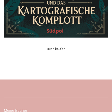
Buch kaufen
Meine Bücher