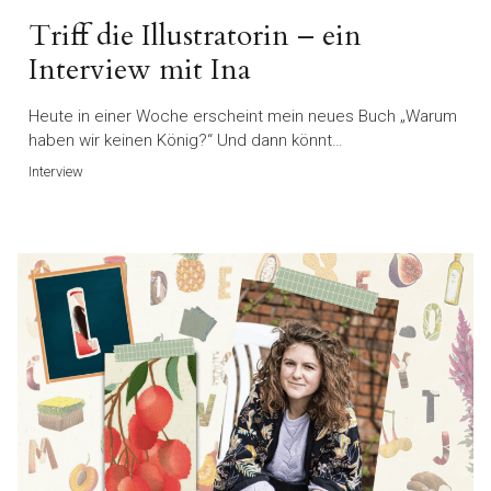
Triff die Illustratorin – ein
Interview mit Ina
Heute in einer Woche erscheint mein neues Buch „Warum
haben wir keinen König?“ Und dann könnt…
Interview