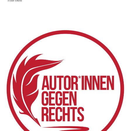
Interview