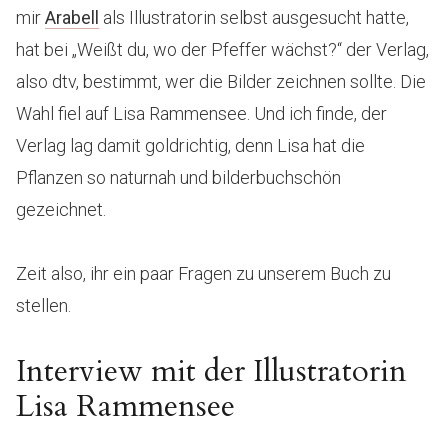
mir
Arabell
als Illustratorin selbst ausgesucht hatte,
hat bei „Weißt du, wo der Pfeffer wächst?“ der Verlag,
also dtv, bestimmt, wer die Bilder zeichnen sollte. Die
Wahl fiel auf Lisa Rammensee. Und ich finde, der
Verlag lag damit goldrichtig, denn Lisa hat die
Pflanzen so naturnah und bilderbuchschön
gezeichnet.
Zeit also, ihr ein paar Fragen zu unserem Buch zu
stellen.
Interview mit der Illustratorin
Lisa Rammensee