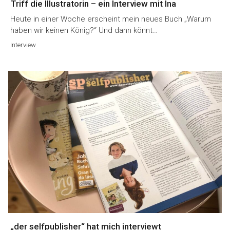
Triff die Illustratorin – ein Interview mit Ina
Heute in einer Woche erscheint mein neues Buch „Warum
haben wir keinen König?“ Und dann könnt…
Interview
„der selfpublisher“ hat mich interviewt