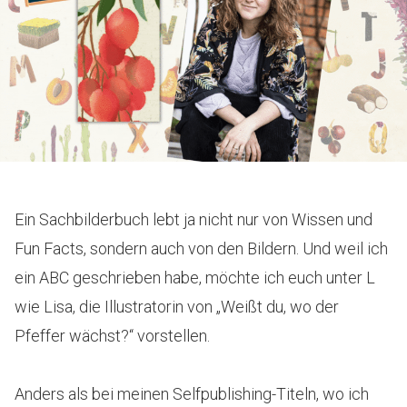
Ein Sachbilderbuch lebt ja nicht nur von Wissen und
Fun Facts, sondern auch von den Bildern. Und weil ich
ein ABC geschrieben habe, möchte ich euch unter L
wie Lisa, die Illustratorin von „Weißt du, wo der
Pfeffer wächst?“ vorstellen.
Anders als bei meinen Selfpublishing-Titeln, wo ich