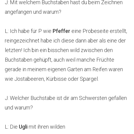
J: Mit welchem Buchstaben hast du beim Zeichnen
angefangen und warum?
L: Ich habe für P wie
Pfeffer
eine Probeseite erstellt,
reingezeichnet habe ich diese dann aber als eine der
letzten! Ich bin ein bisschen wild zwischen den
Buchstaben gehüpft, auch weil manche Früchte
gerade in meinem eigenen Garten am Reifen waren
wie Jostabeeren, Kürbisse oder Spargel.
J: Welcher Buchstabe ist dir am Schwersten gefallen
und warum?
L: Die
Ugli
mit ihren wilden