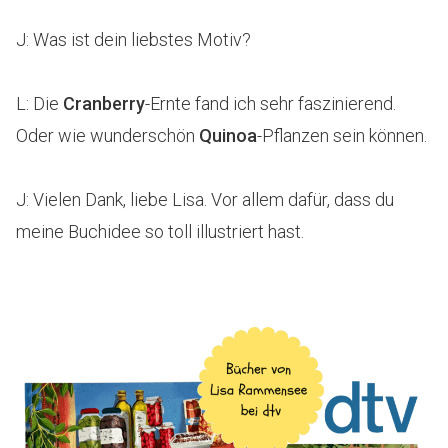
J: Was ist dein liebstes Motiv?
L: Die
Cranberry
-Ernte fand ich sehr faszinierend.
Oder wie wunderschön
Quinoa
-Pflanzen sein können.
J: Vielen Dank, liebe Lisa. Vor allem dafür, dass du
meine Buchidee so toll illustriert hast.