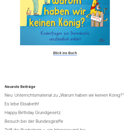
Blick ins Buch
Neueste Beiträge
Neu: Unterrichtsmaterial zu „Warum haben wir keinen König?“
Es lebe Elisabeth!
Happy Birthday Grundgesetz
Besuch bei der Bundesgiraffe