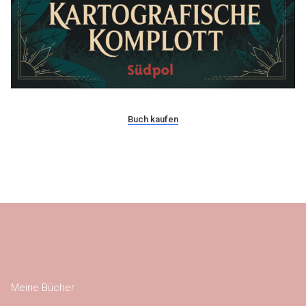
Buch kaufen
Meine Bücher