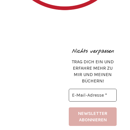
Nichts verpassen
TRAG DICH EIN UND
ERFAHRE MEHR ZU
MIR UND MEINEN
BÜCHERN!