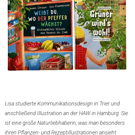
Lisa studierte Kommunikationsdesign in Trier und
anschließend Illustration an der HAW in Hamburg. Sie
ist eine große Naturliebhaberin, was man besonders
ihren Pflanzen- und Rezeptillustrationen ansieht.