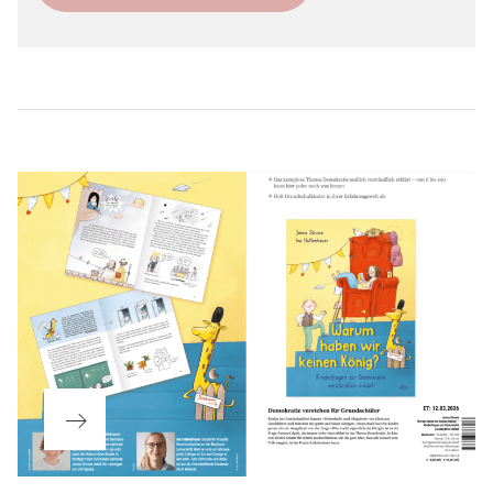
Beitragsnavigation