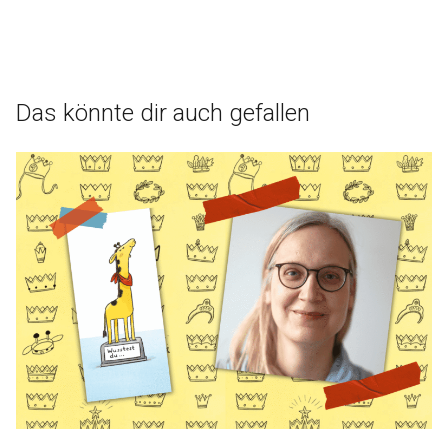
Das könnte dir auch gefallen