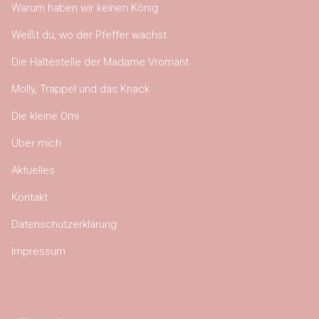
Warum haben wir keinen König
Weißt du, wo der Pfeffer wächst
Die Haltestelle der Madame Vromant
Molly, Trappel und das Knack
Die kleine Omi
Über mich
Aktuelles
Kontakt
Datenschutzerklärung
Impressum