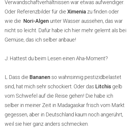
Verwandschaftverhältnissen war etwas aufwendiger.
Oder Referenzbilder für die
Ximenia
zu finden oder
wie die
Nori-Algen
unter Wasser aussehen, das war
nicht so leicht. Dafür habe ich hier mehr gelernt als bei
Gemüse, das ich selber anbaue!
J: Hattest du beim Lesen einen Aha-Moment?
L Dass die
Bananen
so wahnsinnig pestizidbelastet
sind, hat mich sehr schockiert. Oder das
Litchis
gelb
vom Schwefel auf die Reise gehen! Die habe ich
selber in meiner Zeit in Madagaskar frisch vom Markt
gegessen, aber in Deutschland kaum noch angerührt,
weil sie hier ganz anders schmecken.