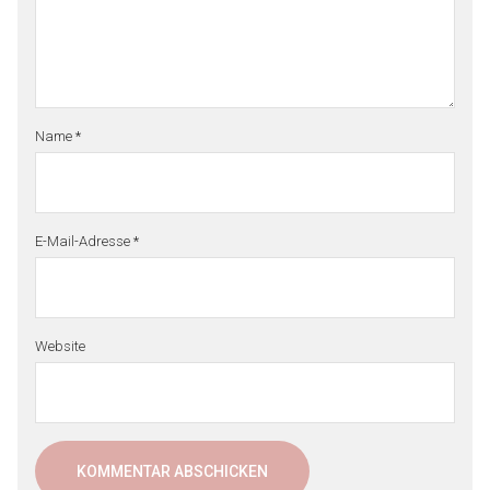
Name
*
E-Mail-Adresse
*
Website