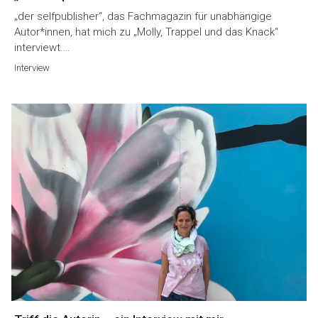
„der selfpublisher“, das Fachmagazin für unabhängige
Autor*innen, hat mich zu „Molly, Trappel und das Knack“
interviewt.…
Interview