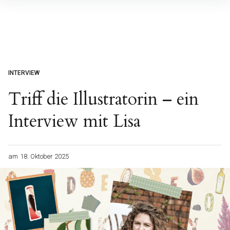
Inhalte
überspringen
INTERVIEW
Triff die Illustratorin – ein
Interview mit Lisa
am
18. Oktober 2025