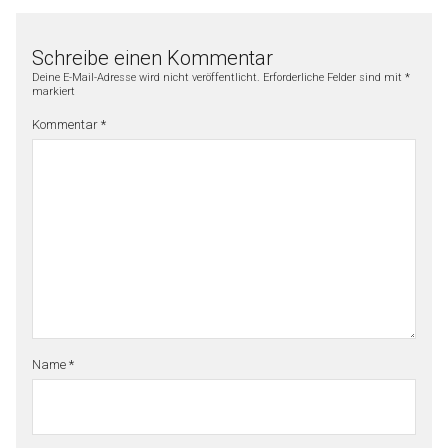
Schreibe einen Kommentar
Deine E-Mail-Adresse wird nicht veröffentlicht.
Erforderliche Felder sind mit
*
markiert
Kommentar
*
Name
*