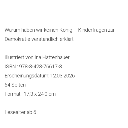
Warum haben wir keinen König – Kinderfragen zur
Demokratie verständlich erklärt
Illustriert von Ina Hattenhauer
ISBN : 978-3-423-76617-3
Erscheinungsdatum: 12.03.2026
64 Seiten
Format : 17,3 x 24,0 cm
Lesealter ab 6