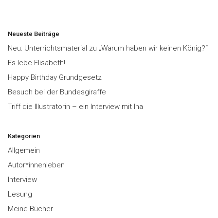
Neueste Beiträge
Neu: Unterrichtsmaterial zu „Warum haben wir keinen König?“
Es lebe Elisabeth!
Happy Birthday Grundgesetz
Besuch bei der Bundesgiraffe
Triff die Illustratorin – ein Interview mit Ina
Kategorien
Allgemein
Autor*innenleben
Interview
Lesung
Meine Bücher