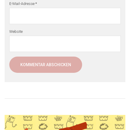
E-Mail-Adresse
*
Website
Beitragsnavigation