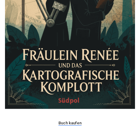
Buch kaufen