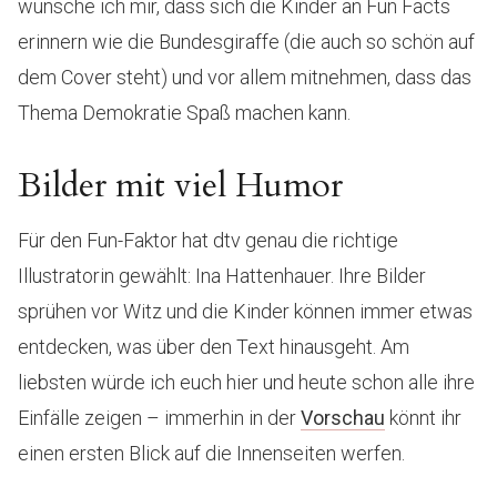
wünsche ich mir, dass sich die Kinder an Fun Facts
erinnern wie die Bundesgiraffe (die auch so schön auf
dem Cover steht) und vor allem mitnehmen, dass das
Thema Demokratie Spaß machen kann.
Bilder mit viel Humor
Für den Fun-Faktor hat dtv genau die richtige
Illustratorin gewählt: Ina Hattenhauer. Ihre Bilder
sprühen vor Witz und die Kinder können immer etwas
entdecken, was über den Text hinausgeht. Am
liebsten würde ich euch hier und heute schon alle ihre
Einfälle zeigen – immerhin in der
Vorschau
könnt ihr
einen ersten Blick auf die Innenseiten werfen.