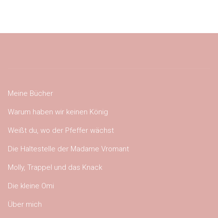
Meine Bücher
Warum haben wir keinen König
Weißt du, wo der Pfeffer wächst
Die Haltestelle der Madame Vromant
Molly, Trappel und das Knack
Die kleine Omi
Über mich