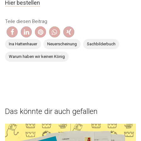
Hier bestellen
Teile diesen Beitrag
Ina Hattenhauer
Neuerscheinung
Sachbilderbuch
Warum haben wir keinen König
Das könnte dir auch gefallen