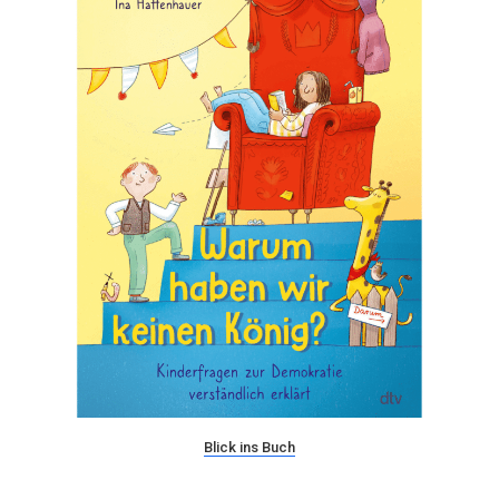
Blick ins Buch