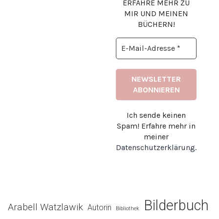
ERFAHRE MEHR ZU
MIR UND MEINEN
BÜCHERN!
Ich sende keinen
Spam! Erfahre mehr in
meiner
Datenschutzerklärung
.
Bilderbuch
Arabell Watzlawik
Autorin
Bibliothek