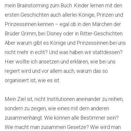
mein Brainstorming zum Buch. Kinder lernen mit den
ersten Geschichten auch allerlei Könige, Prinzen und
Prinzessinnen kennen – egal ob in den Märchen der
Brüder Grimm, bei Disney oder in Ritter-Geschichten.
Aber warum gibt es Könige und Prinzessinnen bei uns
nicht mehr in echt? Und was haben wir stattdessen?
Hier wollte ich ansetzen und erklären, wie bei uns
regiert wird und vor allem auch, warum das so
organisiert ist, wie es ist.
Mein Ziel ist, nicht Institutionen aneinander zu reihen,
sondern zu zeigen, wie eines mit dem anderen
zusammenhängt. Wie können alle Bestimmer sein?
Wie macht man zusammen Gesetze? Wie wird man