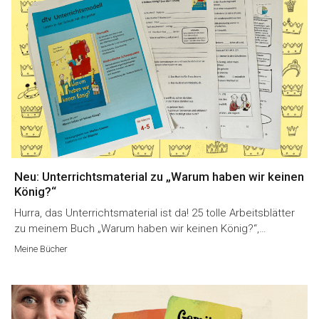
Neu: Unterrichtsmaterial zu „Warum haben wir keinen
König?“
Hurra, das Unterrichtsmaterial ist da! 25 tolle Arbeitsblätter
zu meinem Buch „Warum haben wir keinen König?“,…
Meine Bücher