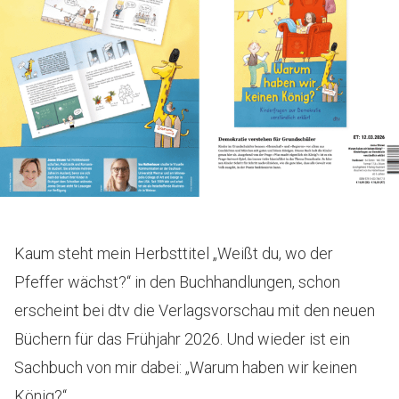
Kaum steht mein Herbsttitel „Weißt du, wo der
Pfeffer wächst?“ in den Buchhandlungen, schon
erscheint bei dtv die Verlagsvorschau mit den neuen
Büchern für das Frühjahr 2026. Und wieder ist ein
Sachbuch von mir dabei: „Warum haben wir keinen
König?“