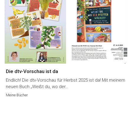
Die dtv-Vorschau ist da
Endlich! Die dtv-Vorschau für Herbst 2025 ist da! Mit meinem
neuen Buch „Weißt du, wo der…
Meine Bücher