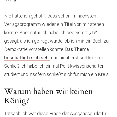
Nie hätte ich gehofft, dass schon im nächsten
Verlagsprogramm wieder ein Titel von mir stehen
könnte. Aber natürlich habe ich begeistert „Ja!“
gesagt, als ich gefragt wurde, ob ich mir ein Buch zur
Demokratie vorstellen könnte.
Das Thema
beschäftigt mich sehr
und nicht erst seit kurzem.
Schließlich habe ich einmal Politikwissenschaften
studiert und insofern schließt sich für mich ein Kreis.
Warum haben wir keinen
König?
Tatsächlich war diese Frage der Ausgangspunkt für