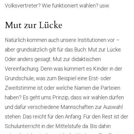
Volksvertreter? Wie funktioniert wählen? usw.
Mut zur Lücke
Natürlich kommen auch unsere Institutionen vor –
aber grundsätzlich gilt für das Buch: Mut zur Lücke.
Oder anders gesagt: Mut zur didaktischen
Vereinfachung. Denn was kümmert es Kinder in der
Grundschule, was zum Beispiel eine Erst- oder
Zweitstimme ist oder welche Namen die Parteien
haben? Es geht ums Prinzip, dass wir wählen dürfen
und dafür verschiedene Mannschaften zur Auswahl
stehen. Das reicht für den Anfang. Für den Rest ist der
Schulunterricht in der Mittelstufe da. Bis dahin