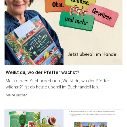
Weißt du, wo der Pfeffer wächst?
Mein erstes Sachbilderbuch „Weißt du, wo der Pfeffer
wächst?“ ist ab heute überall im Buchhandel! Ich…
Meine Bücher