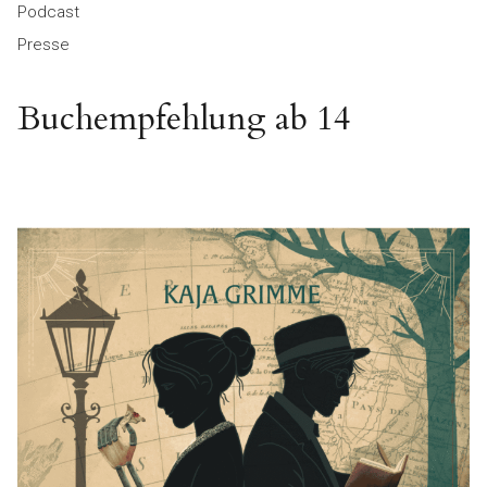
Podcast
Presse
Buchempfehlung ab 14