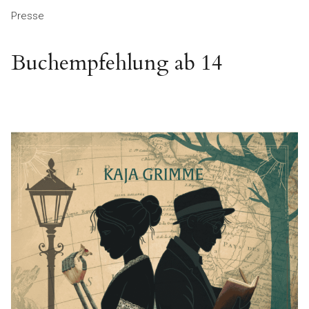
Presse
Buchempfehlung ab 14