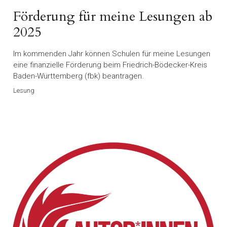
Förderung für meine Lesungen ab
2025
Im kommenden Jahr können Schulen für meine Lesungen
eine finanzielle Förderung beim Friedrich-Bödecker-Kreis
Baden-Württemberg (fbk) beantragen.
Lesung