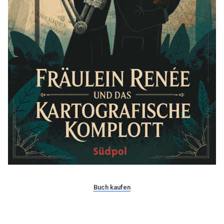
Buch kaufen