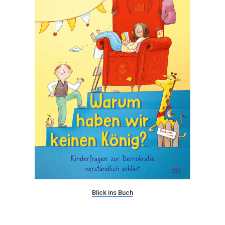
Blick ins Buch