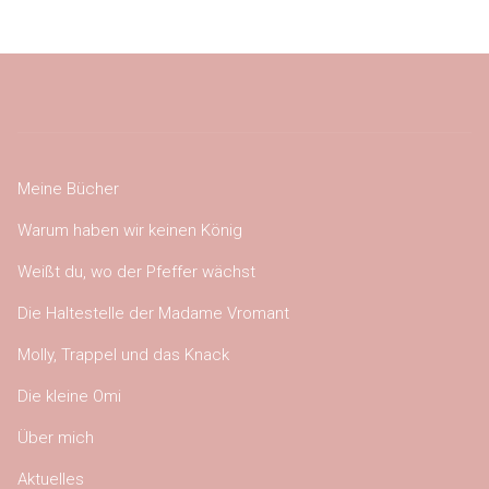
Meine Bücher
Warum haben wir keinen König
Weißt du, wo der Pfeffer wächst
Die Haltestelle der Madame Vromant
Molly, Trappel und das Knack
Die kleine Omi
Über mich
Aktuelles