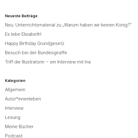
Neueste Beiträge
Neu: Unterrichtsmaterial zu „Warum haben wir keinen König?“
Es lebe Elisabeth!
Happy Birthday Grundgesetz
Besuch bei der Bundesgiraffe
Triff die Illustratorin – ein Interview mit Ina
Kategorien
Allgemein
Autor*innenleben
Interview
Lesung
Meine Bücher
Podcast