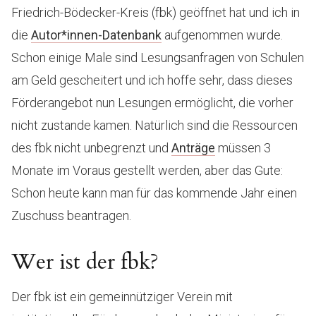
Friedrich-Bödecker-Kreis (fbk) geöffnet hat und ich in
die
Autor*innen-Datenbank
aufgenommen wurde.
Schon einige Male sind Lesungsanfragen von Schulen
am Geld gescheitert und ich hoffe sehr, dass dieses
Förderangebot nun Lesungen ermöglicht, die vorher
nicht zustande kamen. Natürlich sind die Ressourcen
des fbk nicht unbegrenzt und
Anträge
müssen 3
Monate im Voraus gestellt werden, aber das Gute:
Schon heute kann man für das kommende Jahr einen
Zuschuss beantragen.
Wer ist der fbk?
Der fbk ist ein gemeinnütziger Verein mit