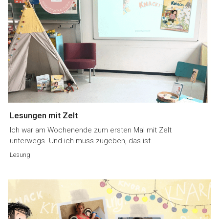
Lesungen mit Zelt
Ich war am Wochenende zum ersten Mal mit Zelt
unterwegs. Und ich muss zugeben, das ist…
Lesung