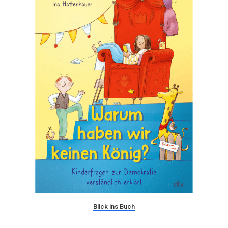
Blick ins Buch