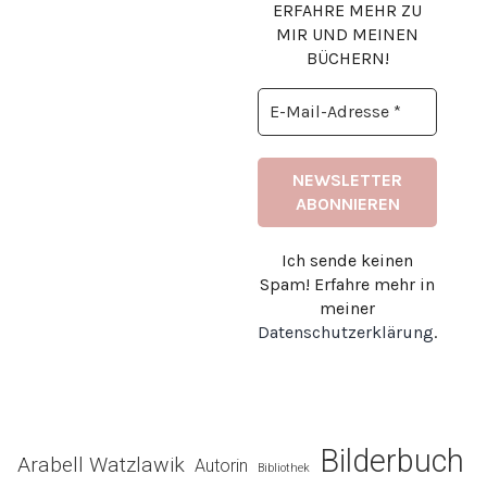
ERFAHRE MEHR ZU
MIR UND MEINEN
BÜCHERN!
Ich sende keinen
Spam! Erfahre mehr in
meiner
Datenschutzerklärung
.
Bilderbuch
Arabell Watzlawik
Autorin
Bibliothek