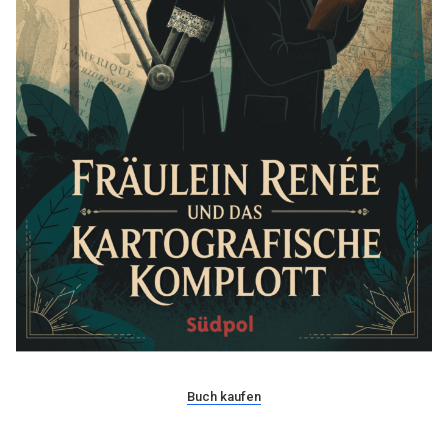
Buch kaufen