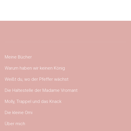
Meine Bücher
Warum haben wir keinen König
Weißt du, wo der Pfeffer wächst
Die Haltestelle der Madame Vromant
Molly, Trappel und das Knack
Die kleine Omi
Über mich