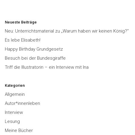
Neueste Beiträge
Neu: Unterrichtsmaterial zu „Warum haben wir keinen König?“
Es lebe Elisabeth!
Happy Birthday Grundgesetz
Besuch bei der Bundesgiraffe
Triff die Illustratorin – ein Interview mit Ina
Kategorien
Allgemein
Autor*innenleben
Interview
Lesung
Meine Bücher