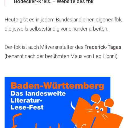
Bödecker-Kreis. – Website des fbk
Heute gibt es in jedem Bundesland einen eigenen fbk,
die jeweils selbstständig voneinander arbeiten.
Der fbk ist auch Mitveranstalter des
Frederick-Tages
(benannt nach der berühmten Maus von Leo Lionni).