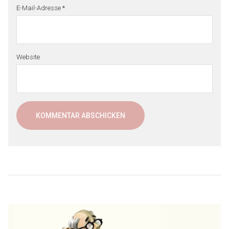
E-Mail-Adresse
*
Website
Beitragsnavigation