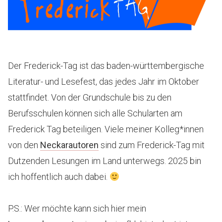
Der Frederick-Tag ist das baden-württembergische
Literatur- und Lesefest, das jedes Jahr im Oktober
stattfindet. Von der Grundschule bis zu den
Berufsschulen können sich alle Schularten am
Frederick Tag beteiligen. Viele meiner Kolleg*innen
von den
Neckarautoren
sind zum Frederick-Tag mit
Dutzenden Lesungen im Land unterwegs. 2025 bin
ich hoffentlich auch dabei.
P.S.: Wer möchte kann sich hier mein