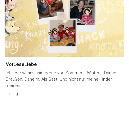
VorLeseLiebe
Ich lese wahnsinnig gerne vor. Sommers. Winters. Drinnen.
Draußen. Daheim. Als Gast. Und nicht nur meine Kinder
meinen:…
Lesung