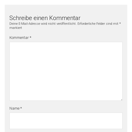
Schreibe einen Kommentar
Deine E-Mail-Adresse wird nicht veröffentlicht.
Erforderliche Felder sind mit
*
markiert
Kommentar
*
Name
*