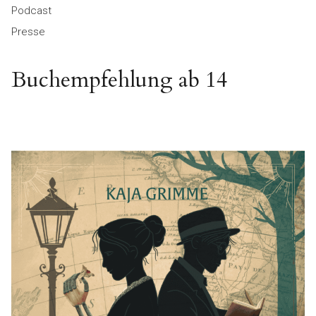
Podcast
Presse
Buchempfehlung ab 14