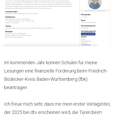
Im kommenden Jahr können Schulen für meine
Lesungen eine finanzielle Förderung beim Friedrich-
Bödecker-Kreis Baden-Württemberg (fbk)
beantragen.
Ich freue mich sehr, dass mir mein erster Verlagstitel,
der 2025 bei dtv erscheinen wird, die Türen beim