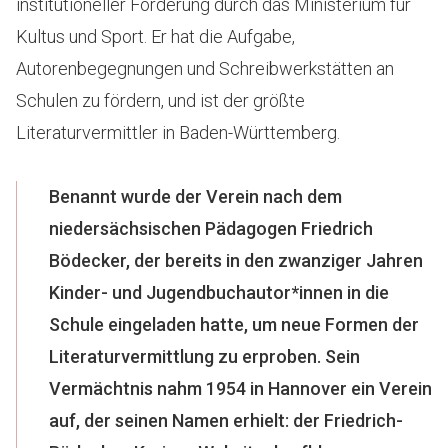
institutioneller Förderung durch das Ministerium für
Kultus und Sport. Er hat die Aufgabe,
Autorenbegegnungen und Schreibwerkstätten an
Schulen zu fördern, und ist der größte
Literaturvermittler in Baden-Württemberg.
Benannt wurde der Verein nach dem
niedersächsischen Pädagogen Friedrich
Bödecker, der bereits in den zwanziger Jahren
Kinder- und Jugendbuchautor*innen in die
Schule eingeladen hatte, um neue Formen der
Literaturvermittlung zu erproben. Sein
Vermächtnis nahm 1954 in Hannover ein Verein
auf, der seinen Namen erhielt: der Friedrich-