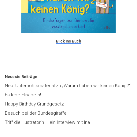
Blick ins Buch
Neueste Beiträge
Neu: Unterrichtsmaterial zu „Warum haben wir keinen König?“
Es lebe Elisabeth!
Happy Birthday Grundgesetz
Besuch bei der Bundesgiraffe
Triff die Illustratorin – ein Interview mit Ina