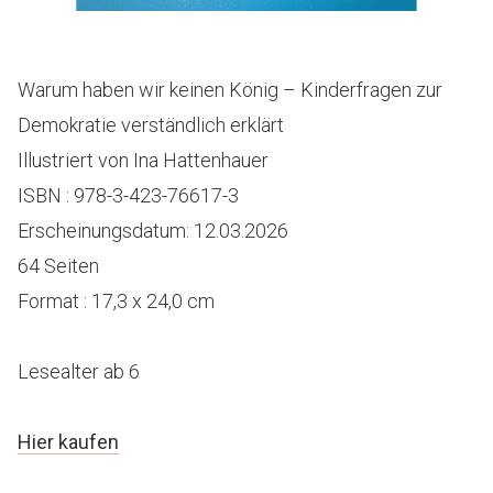
Warum haben wir keinen König – Kinderfragen zur
Demokratie verständlich erklärt
Illustriert von Ina Hattenhauer
ISBN : 978-3-423-76617-3
Erscheinungsdatum: 12.03.2026
64 Seiten
Format : 17,3 x 24,0 cm
Lesealter ab 6
Hier kaufen