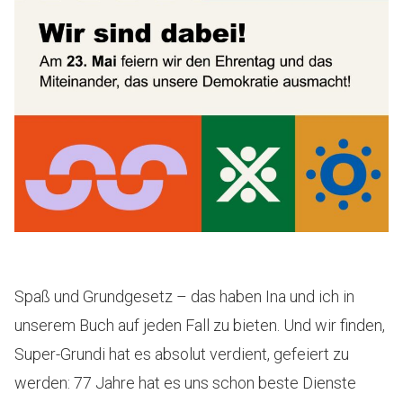
Spaß und Grundgesetz – das haben Ina und ich in
unserem Buch auf jeden Fall zu bieten. Und wir finden,
Super-Grundi hat es absolut verdient, gefeiert zu
werden: 77 Jahre hat es uns schon beste Dienste