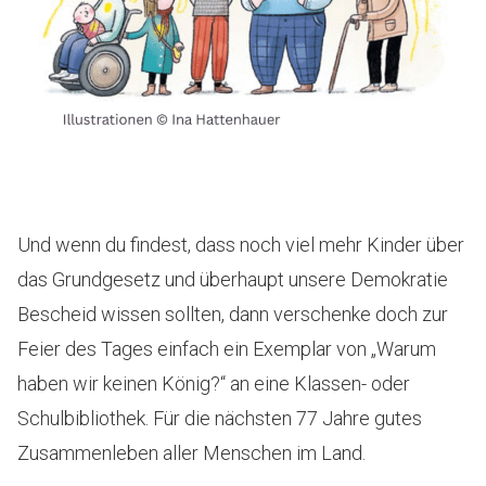
Und wenn du findest, dass noch viel mehr Kinder über
das Grundgesetz und überhaupt unsere Demokratie
Bescheid wissen sollten, dann verschenke doch zur
Feier des Tages einfach ein Exemplar von „Warum
haben wir keinen König?“ an eine Klassen- oder
Schulbibliothek. Für die nächsten 77 Jahre gutes
Zusammenleben aller Menschen im Land.