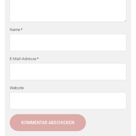
Name
*
E-Mail-Adresse
*
Website