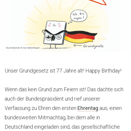
Unser Grundgesetz ist 77 Jahre alt! Happy Birthday!
Wenn das kein Grund zum Feiern ist! Das dachte sich
auch der Bundespräsident und rief unserer
Verfassung zu Ehren den ersten
Ehrentag
aus, einen
bundesweiten Mitmachtag, bei dem alle in
Deutschland eingeladen sind, das gesellschaftliche