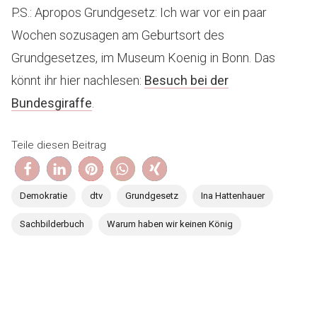
P.S.: Apropos Grundgesetz: Ich war vor ein paar
Wochen sozusagen am Geburtsort des
Grundgesetzes, im Museum Koenig in Bonn. Das
könnt ihr hier nachlesen:
Besuch bei
der
Bundesgiraffe
.
Teile diesen Beitrag
Demokratie
dtv
Grundgesetz
Ina Hattenhauer
Sachbilderbuch
Warum haben wir keinen König