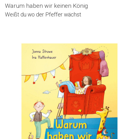
Warum haben wir keinen König
Weißt du wo der Pfeffer wächst