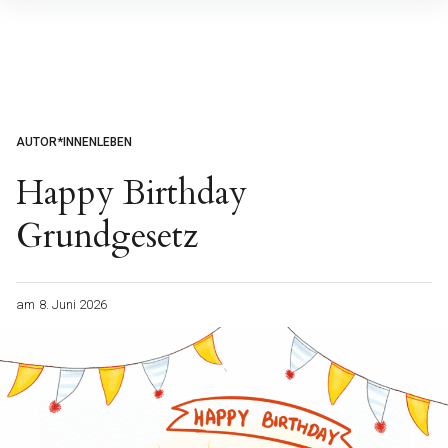
Inhalte
überspringen
AUTOR*INNENLEBEN
Happy Birthday
Grundgesetz
am
8. Juni 2026