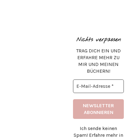
Nichts verpassen
TRAG DICH EIN UND
ERFAHRE MEHR ZU
MIR UND MEINEN
BÜCHERN!
Ich sende keinen
Spam! Erfahre mehr in