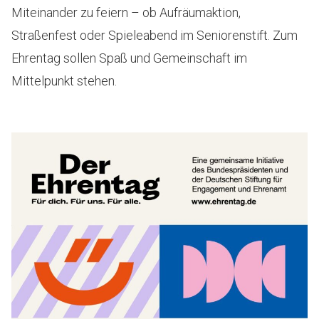
Miteinander zu feiern – ob Aufräumaktion,
Straßenfest oder Spieleabend im Seniorenstift. Zum
Ehrentag sollen Spaß und Gemeinschaft im
Mittelpunkt stehen.