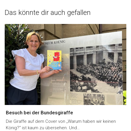
Das könnte dir auch gefallen
Besuch bei der Bundesgiraffe
Die Giraffe auf dem Cover von „Warum haben wir keinen
König?“ ist kaum zu übersehen. Und…