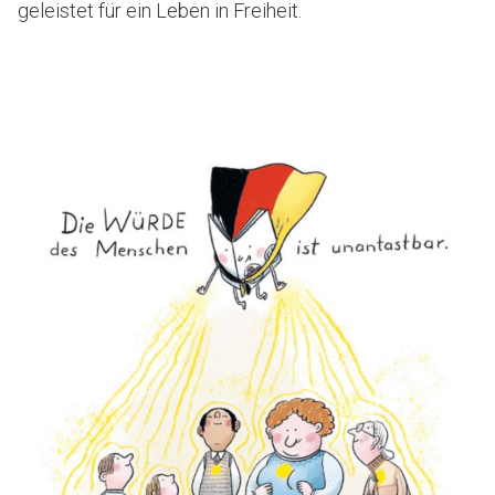
geleistet für ein Leben in Freiheit.