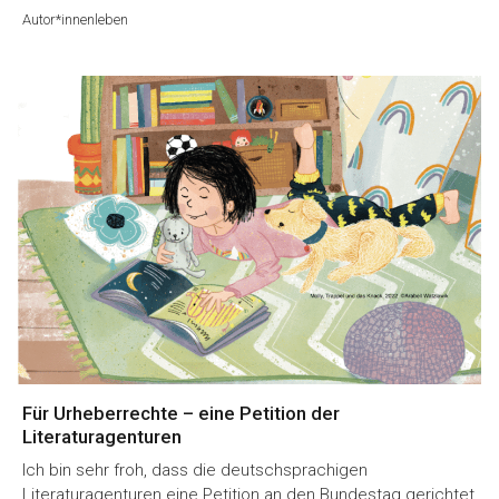
Autor*innenleben
Für Urheberrechte – eine Petition der
Literaturagenturen
Ich bin sehr froh, dass die deutschsprachigen
Literaturagenturen eine Petition an den Bundestag gerichtet