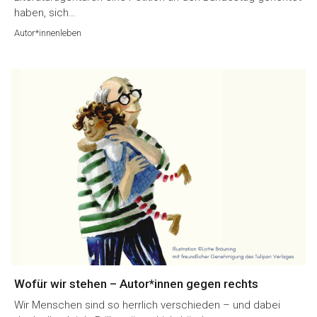
haben, sich…
Autor*innenleben
Wofür wir stehen – Autor*innen gegen rechts
Wir Menschen sind so herrlich verschieden – und dabei