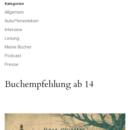
Kategorien
Allgemein
Autor*innenleben
Interview
Lesung
Meine Bücher
Podcast
Presse
Buchempfehlung ab 14