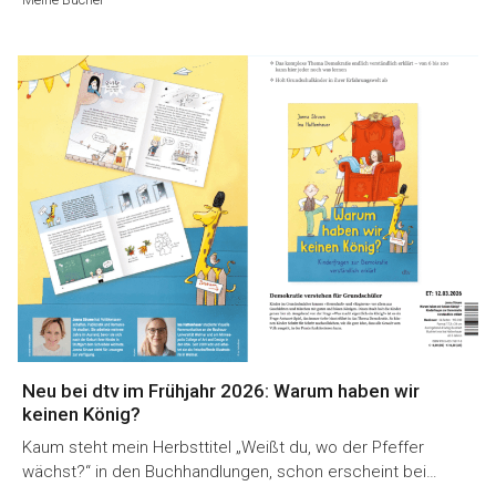
Neu bei dtv im Frühjahr 2026: Warum haben wir
keinen König?
Kaum steht mein Herbsttitel „Weißt du, wo der Pfeffer
wächst?“ in den Buchhandlungen, schon erscheint bei…