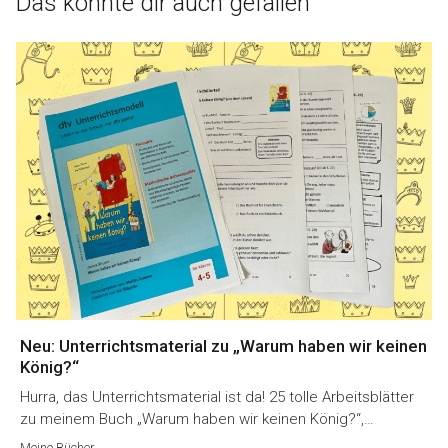
Das könnte dir auch gefallen
Neu: Unterrichtsmaterial zu „Warum haben wir keinen
König?“
Hurra, das Unterrichtsmaterial ist da! 25 tolle Arbeitsblätter
zu meinem Buch „Warum haben wir keinen König?“,…
Meine Bücher