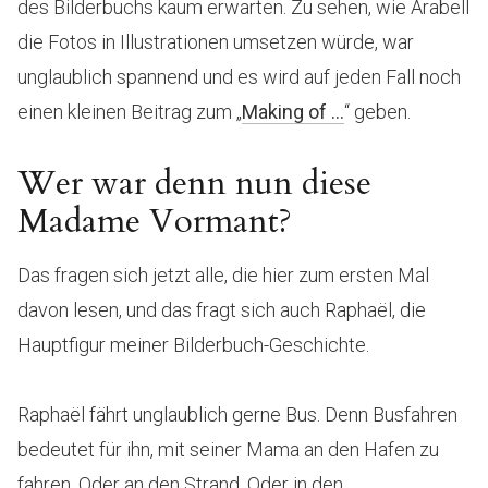
des Bilderbuchs kaum erwarten. Zu sehen, wie Arabell
die Fotos in Illustrationen umsetzen würde, war
unglaublich spannend und es wird auf jeden Fall noch
einen kleinen Beitrag zum „
Making of …
“ geben.
Wer war denn nun diese
Madame Vormant?
Das fragen sich jetzt alle, die hier zum ersten Mal
davon lesen, und das fragt sich auch Raphaël, die
Hauptfigur meiner Bilderbuch-Geschichte.
Raphaël fährt unglaublich gerne Bus. Denn Busfahren
bedeutet für ihn, mit seiner Mama an den Hafen zu
fahren. Oder an den Strand. Oder in den