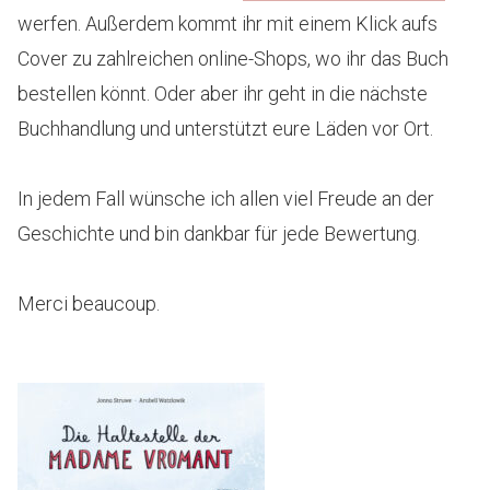
werfen. Außerdem kommt ihr mit einem Klick aufs
Cover zu zahlreichen online-Shops, wo ihr das Buch
bestellen könnt. Oder aber ihr geht in die nächste
Buchhandlung und unterstützt eure Läden vor Ort.
In jedem Fall wünsche ich allen viel Freude an der
Geschichte und bin dankbar für jede Bewertung.
Merci beaucoup.