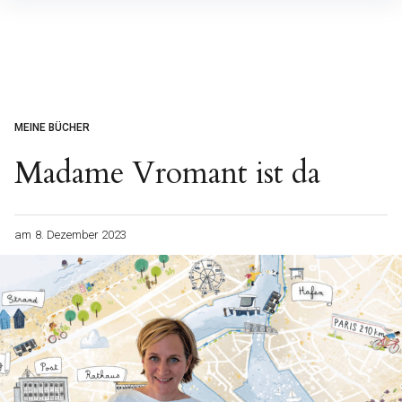
Inhalte
überspringen
MEINE BÜCHER
Madame Vromant ist da
am
8. Dezember 2023