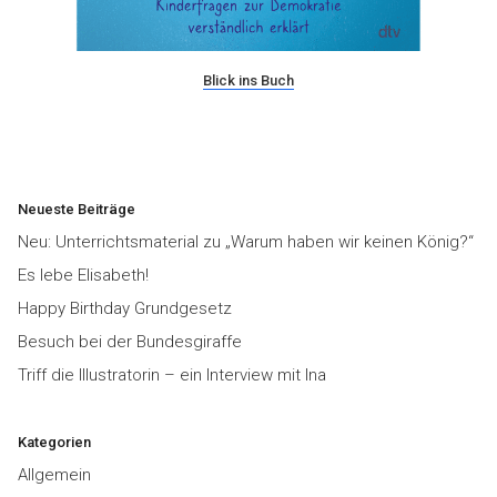
Blick ins Buch
Neueste Beiträge
Neu: Unterrichtsmaterial zu „Warum haben wir keinen König?“
Es lebe Elisabeth!
Happy Birthday Grundgesetz
Besuch bei der Bundesgiraffe
Triff die Illustratorin – ein Interview mit Ina
Kategorien
Allgemein