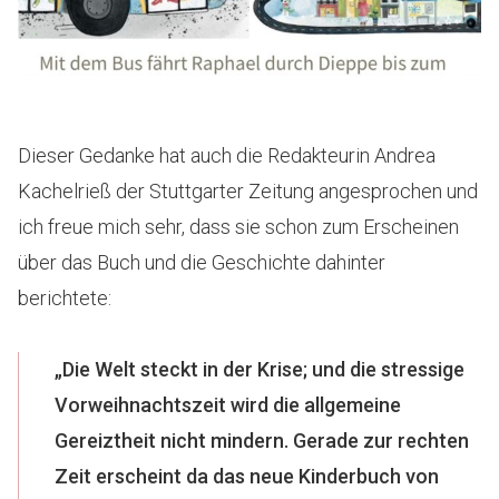
Dieser Gedanke hat auch die Redakteurin Andrea
Kachelrieß der Stuttgarter Zeitung angesprochen und
ich freue mich sehr, dass sie schon zum Erscheinen
über das Buch und die Geschichte dahinter
berichtete:
„Die Welt steckt in der Krise; und die stressige
Vorweihnachtszeit wird die allgemeine
Gereiztheit nicht mindern. Gerade zur rechten
Zeit erscheint da das neue Kinderbuch von