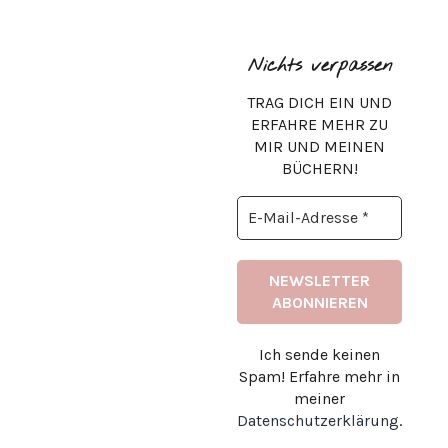
Nichts verpassen
TRAG DICH EIN UND
ERFAHRE MEHR ZU
MIR UND MEINEN
BÜCHERN!
Ich sende keinen
Spam! Erfahre mehr in
meiner
Datenschutzerklärung
.