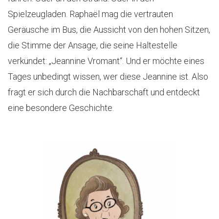
Spielzeugladen. Raphaël mag die vertrauten
Geräusche im Bus, die Aussicht von den hohen Sitzen,
die Stimme der Ansage, die seine Haltestelle
verkündet: „Jeannine Vromant“. Und er möchte eines
Tages unbedingt wissen, wer diese Jeannine ist. Also
fragt er sich durch die Nachbarschaft und entdeckt
eine besondere Geschichte.