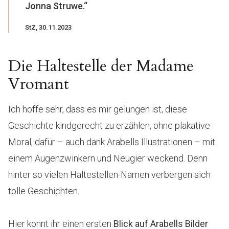
Jonna Struwe.“
StZ, 30.11.2023
Die Haltestelle der Madame
Vromant
Ich hoffe sehr, dass es mir gelungen ist, diese
Geschichte kindgerecht zu erzählen, ohne plakative
Moral, dafür – auch dank Arabells Illustrationen – mit
einem Augenzwinkern und Neugier weckend. Denn
hinter so vielen Haltestellen-Namen verbergen sich
tolle Geschichten.
Hier könnt ihr einen ersten
Blick auf Arabells Bilder