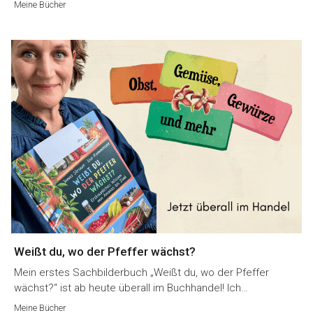
Meine Bücher
Weißt du, wo der Pfeffer wächst?
Mein erstes Sachbilderbuch „Weißt du, wo der Pfeffer
wächst?“ ist ab heute überall im Buchhandel! Ich…
Meine Bücher