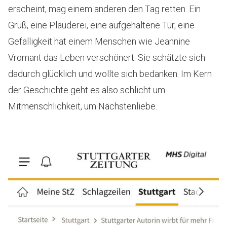
erscheint, mag einem anderen den Tag retten. Ein
Gruß, eine Plauderei, eine aufgehaltene Tür, eine
Gefälligkeit hat einem Menschen wie Jeannine
Vromant das Leben verschönert. Sie schätzte sich
dadurch glücklich und wollte sich bedanken. Im Kern
der Geschichte geht es also schlicht um
Mitmenschlichkeit, um Nächstenliebe.