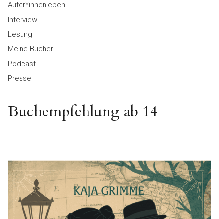
Autor*innenleben
Interview
Lesung
Meine Bücher
Podcast
Presse
Buchempfehlung ab 14