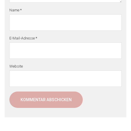
Name
*
E-Mail-Adresse
*
Website