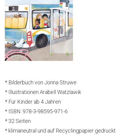
* Bilderbuch von Jonna Struwe
* Illustrationen Arabell Watzlawik
* Für Kinder ab 4 Jahren
* ISBN: 978-3-98595-971-6
* 32 Seiten
* klimaneutral und auf Recyclingpapier gedruckt