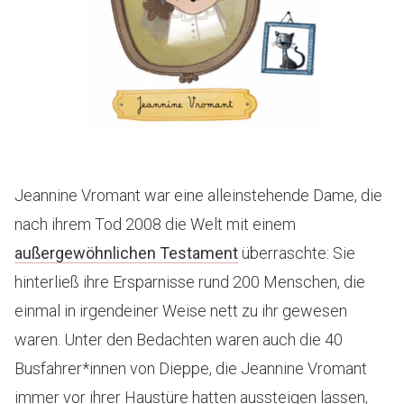
Jeannine Vromant war eine alleinstehende Dame, die
nach ihrem Tod 2008 die Welt mit einem
außergewöhnlichen Testament
überraschte: Sie
hinterließ ihre Ersparnisse rund 200 Menschen, die
einmal in irgendeiner Weise nett zu ihr gewesen
waren. Unter den Bedachten waren auch die 40
Busfahrer*innen von Dieppe, die Jeannine Vromant
immer vor ihrer Haustüre hatten aussteigen lassen,