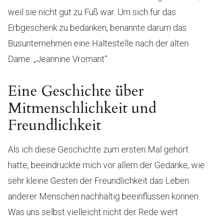
weil sie nicht gut zu Fuß war. Um sich für das
Erbgeschenk zu bedanken, benannte darum das
Busunternehmen eine Haltestelle nach der alten
Dame: „Jeannine Vromant“.
Eine Geschichte über
Mitmenschlichkeit und
Freundlichkeit
Als ich diese Geschichte zum ersten Mal gehört
hatte, beeindruckte mich vor allem der Gedanke, wie
sehr kleine Gesten der Freundlichkeit das Leben
anderer Menschen nachhaltig beeinflussen können.
Was uns selbst vielleicht nicht der Rede wert