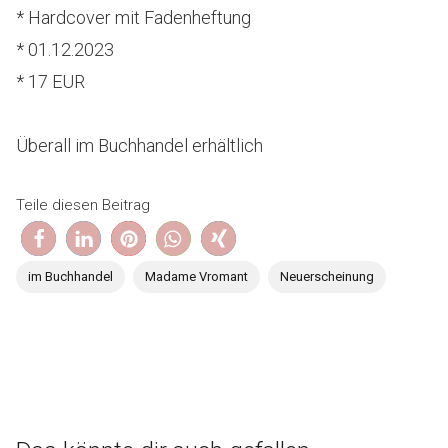
* Hardcover mit Fadenheftung
* 01.12.2023
* 17 EUR
Überall im Buchhandel erhältlich
Teile diesen Beitrag
im Buchhandel
Madame Vromant
Neuerscheinung