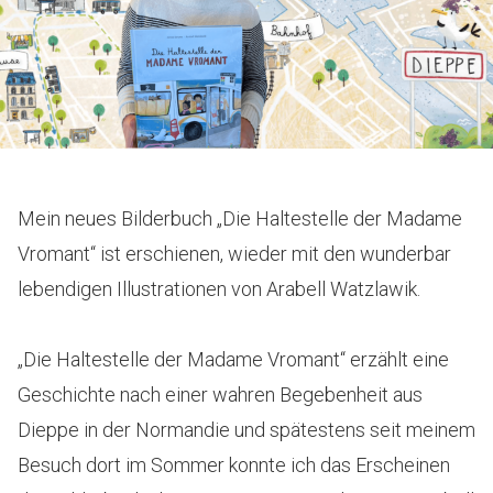
Mein neues Bilderbuch „Die Haltestelle der Madame
Vromant“ ist erschienen, wieder mit den wunderbar
lebendigen Illustrationen von Arabell Watzlawik.
„Die Haltestelle der Madame Vromant“ erzählt eine
Geschichte nach einer wahren Begebenheit aus
Dieppe in der Normandie und spätestens seit meinem
Besuch dort im Sommer konnte ich das Erscheinen