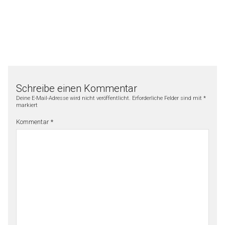
Schreibe einen Kommentar
Deine E-Mail-Adresse wird nicht veröffentlicht.
Erforderliche Felder sind mit
*
markiert
Kommentar
*