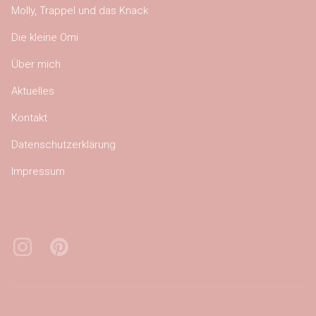
Molly, Trappel und das Knack
Die kleine Omi
Über mich
Aktuelles
Kontakt
Datenschutzerklärung
Impressum
Instagram
Pinterest
Bluesky