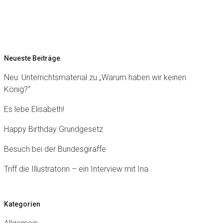
Neueste Beiträge
Neu: Unterrichtsmaterial zu „Warum haben wir keinen
König?“
Es lebe Elisabeth!
Happy Birthday Grundgesetz
Besuch bei der Bundesgiraffe
Triff die Illustratorin – ein Interview mit Ina
Kategorien