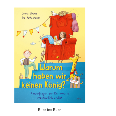
Blick ins Buch