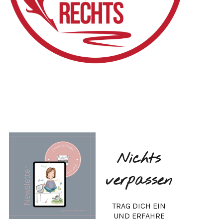
Nichts
verpassen
TRAG DICH EIN
UND ERFAHRE