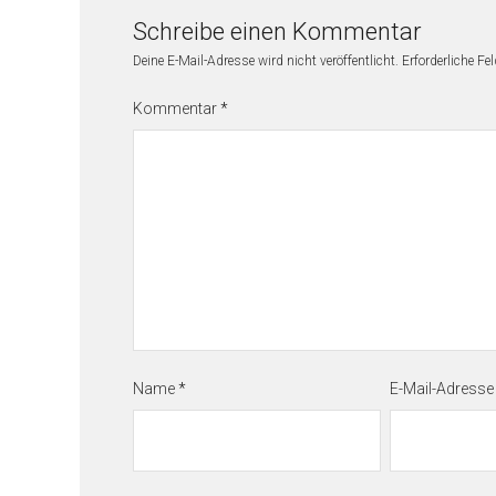
Schreibe einen Kommentar
Deine E-Mail-Adresse wird nicht veröffentlicht.
Erforderliche Fe
Kommentar
*
Name
*
E-Mail-Adress