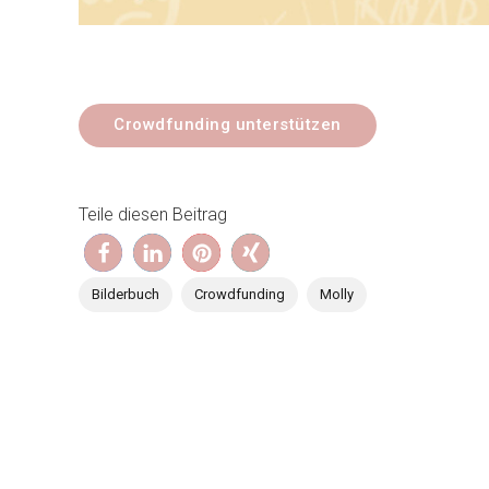
Crowdfunding unterstützen
Teile diesen Beitrag
Bilderbuch
Crowdfunding
Molly