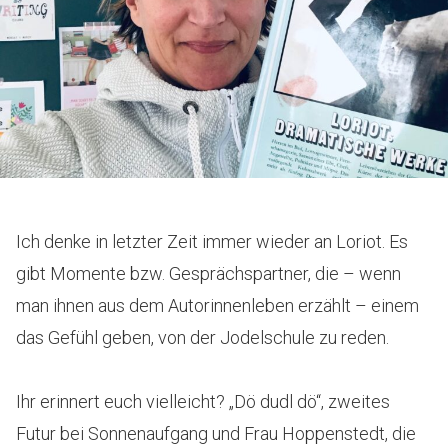
Ich denke in letzter Zeit immer wieder an Loriot. Es
gibt Momente bzw. Gesprächspartner, die – wenn
man ihnen aus dem Autorinnenleben erzählt – einem
das Gefühl geben, von der Jodelschule zu reden.
Ihr erinnert euch vielleicht? „Dö dudl dö“, zweites
Futur bei Sonnenaufgang und Frau Hoppenstedt, die