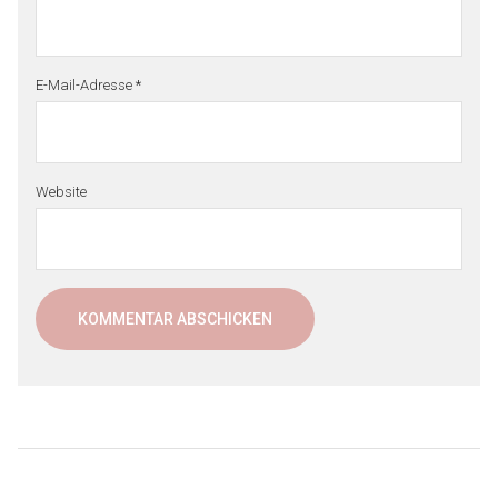
E-Mail-Adresse
*
Website
Beitragsnavigation