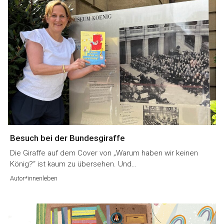
Besuch bei der Bundesgiraffe
Die Giraffe auf dem Cover von „Warum haben wir keinen
König?“ ist kaum zu übersehen. Und…
Autor*innenleben