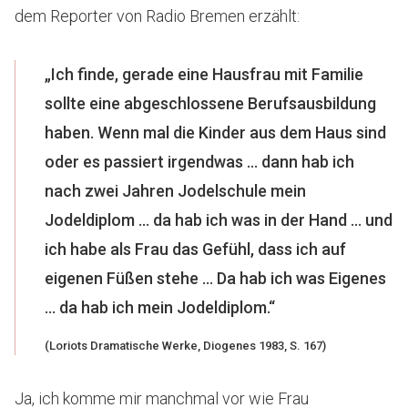
dem Reporter von Radio Bremen erzählt:
„Ich finde, gerade eine Hausfrau mit Familie
sollte eine abgeschlossene Berufsausbildung
haben. Wenn mal die Kinder aus dem Haus sind
oder es passiert irgendwas … dann hab ich
nach zwei Jahren Jodelschule mein
Jodeldiplom … da hab ich was in der Hand … und
ich habe als Frau das Gefühl, dass ich auf
eigenen Füßen stehe … Da hab ich was Eigenes
… da hab ich mein Jodeldiplom.“
(
Loriots Dramatische Werke
, Diogenes 1983, S. 167)
Ja, ich komme mir manchmal vor wie Frau