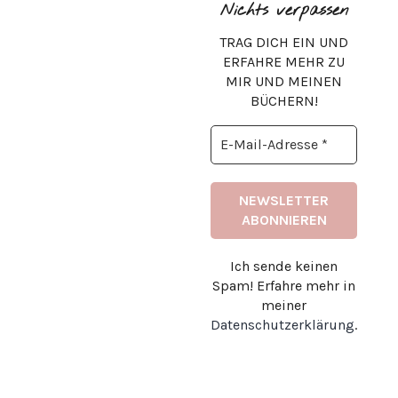
Nichts verpassen
TRAG DICH EIN UND
ERFAHRE MEHR ZU
MIR UND MEINEN
BÜCHERN!
Ich sende keinen
Spam! Erfahre mehr in
meiner
Datenschutzerklärung
.