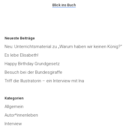
Blick ins Buch
Neueste Beiträge
Neu: Unterrichtsmaterial zu „Warum haben wir keinen König?“
Es lebe Elisabeth!
Happy Birthday Grundgesetz
Besuch bei der Bundesgiraffe
Triff die Illustratorin – ein Interview mit Ina
Kategorien
Allgemein
Autor*innenleben
Interview