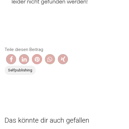
Teile diesen Beitrag
Selfpublishing
Das könnte dir auch gefallen