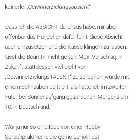
keinerlei „
Gewinnerzielungsabsicht
“.
Dass ich die ABSICHT durchaus habe, mir aber
offenbar das Händchen dafür fehlt, diese Absicht
auch umzusetzen und die Kasse klingeln zu lassen,
lässt die Beamtin nicht gelten. Mein Vorschlag, in
Zukunft stattdessen vielleicht von
„GewinnerzielungsTALENT“ zu sprechen, wurde mit
einem Schnauben quittiert, als hätte ich im zweiten
Futur bei Sonnenaufgang gesprochen. Morgens um
10, in Deutschland.
War ja nur so eine Idee von einer Hobby-
Sprachpraktikerin, die gerne Loriot liest.