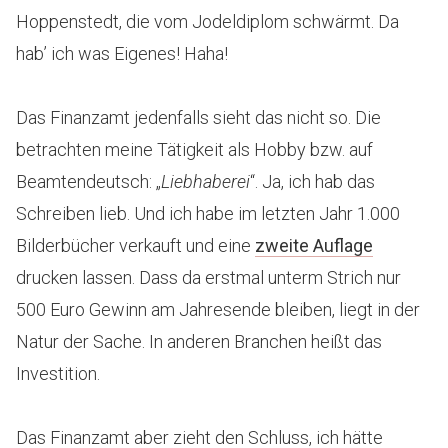
Hoppenstedt, die vom Jodeldiplom schwärmt. Da
hab’ ich was Eigenes! Haha!
Das Finanzamt jedenfalls sieht das nicht so. Die
betrachten meine Tätigkeit als Hobby bzw. auf
Beamtendeutsch: „
Liebhaberei
“. Ja, ich hab das
Schreiben lieb. Und ich habe im letzten Jahr 1.000
Bilderbücher verkauft und eine
zweite Auflage
drucken lassen. Dass da erstmal unterm Strich nur
500 Euro Gewinn am Jahresende bleiben, liegt in der
Natur der Sache. In anderen Branchen heißt das
Investition.
Das Finanzamt aber zieht den Schluss, ich hätte