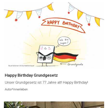
Happy Birthday Grundgesetz
Unser Grundgesetz ist 77 Jahre alt! Happy Birthday!
Autor*innenleben