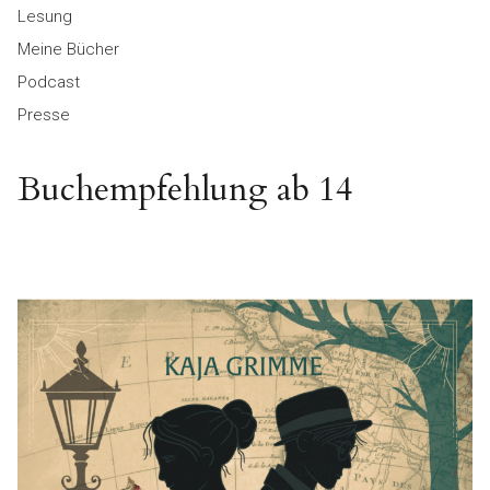
Lesung
Meine Bücher
Podcast
Presse
Buchempfehlung ab 14