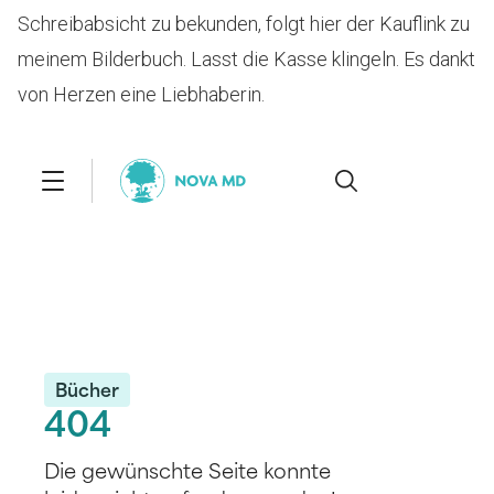
Schreibabsicht zu bekunden, folgt hier der Kauflink zu
meinem Bilderbuch. Lasst die Kasse klingeln. Es dankt
von Herzen eine Liebhaberin.