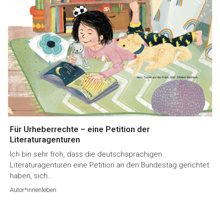
Für Urheberrechte – eine Petition der
Literaturagenturen
Ich bin sehr froh, dass die deutschsprachigen
Literaturagenturen eine Petition an den Bundestag gerichtet
haben, sich…
Autor*innenleben