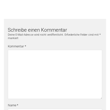
Schreibe einen Kommentar
Deine E-Mail-Adresse wird nicht veröffentlicht.
Erforderliche Felder sind mit
*
markiert
Kommentar
*
Name
*