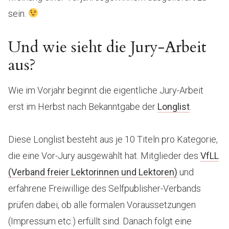
sein.
Und wie sieht die Jury-Arbeit
aus?
Wie im Vorjahr beginnt die eigentliche Jury-Arbeit
erst im Herbst nach Bekanntgabe der
Longlist
.
Diese Longlist besteht aus je 10 Titeln pro Kategorie,
die eine Vor-Jury ausgewählt hat. Mitglieder des
VfLL
(Verband freier Lektorinnen und Lektoren)
und
erfahrene Freiwillige des Selfpublisher-Verbands
prüfen dabei, ob alle formalen Voraussetzungen
(Impressum etc.) erfüllt sind. Danach folgt eine