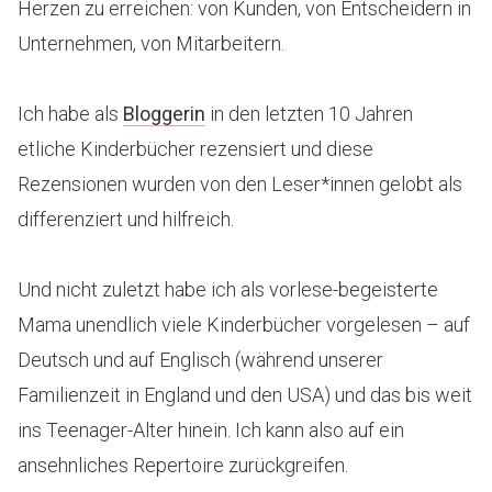
Herzen zu erreichen: von Kunden, von Entscheidern in
Unternehmen, von Mitarbeitern.
Ich habe als
Bloggerin
in den letzten 10 Jahren
etliche Kinderbücher rezensiert und diese
Rezensionen wurden von den Leser*innen gelobt als
differenziert und hilfreich.
Und nicht zuletzt habe ich als vorlese-begeisterte
Mama unendlich viele Kinderbücher vorgelesen – auf
Deutsch und auf Englisch (während unserer
Familienzeit in England und den USA) und das bis weit
ins Teenager-Alter hinein. Ich kann also auf ein
ansehnliches Repertoire zurückgreifen.