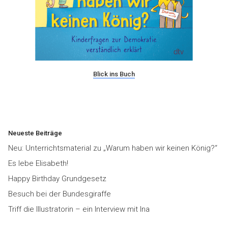
Blick ins Buch
Neueste Beiträge
Neu: Unterrichtsmaterial zu „Warum haben wir keinen König?“
Es lebe Elisabeth!
Happy Birthday Grundgesetz
Besuch bei der Bundesgiraffe
Triff die Illustratorin – ein Interview mit Ina