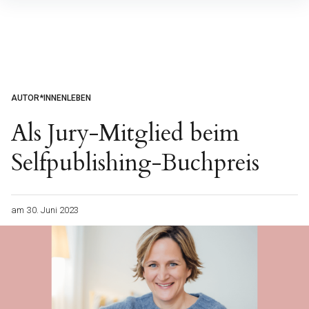
Inhalte
überspringen
AUTOR*INNENLEBEN
Als Jury-Mitglied beim
Selfpublishing-Buchpreis
am
30. Juni 2023