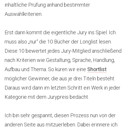
inhaltliche Prüfung anhand bestimmter
Auswahlkriterien.
Erst dann kommt die eigentliche Jury ins Spiel. Ich
muss also „nur“ die 10 Bücher der Longlist lesen.
Diese 10 bewertet jedes Jury-Mitglied anschließend
nach Kriterien wie Gestaltung, Sprache, Handlung,
Aufbau und Thema. So küren wir eine
Shortlist
möglicher Gewinner, die aus je drei Titeln besteht.
Daraus wird dann im letzten Schritt ein Werk in jeder
Kategorie mit dem Jurypreis bedacht.
Ich bin sehr gespannt, diesen Prozess nun von der
anderen Seite aus mitzuerleben. Dabei erinnere ich