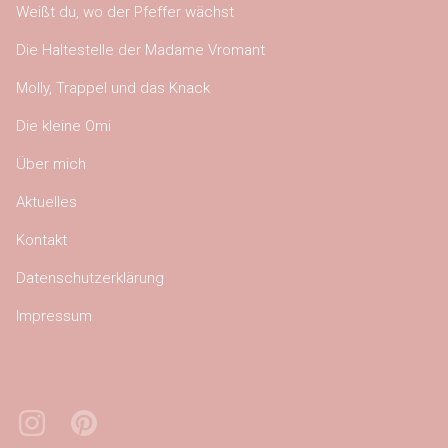
Weißt du, wo der Pfeffer wächst
Die Haltestelle der Madame Vromant
Molly, Trappel und das Knack
Die kleine Omi
Über mich
Aktuelles
Kontakt
Datenschutzerklärung
Impressum
Instagram
Pinterest
Bluesky