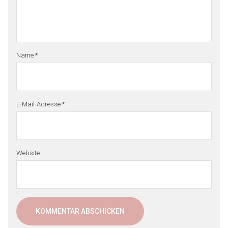
Name
*
E-Mail-Adresse
*
Website