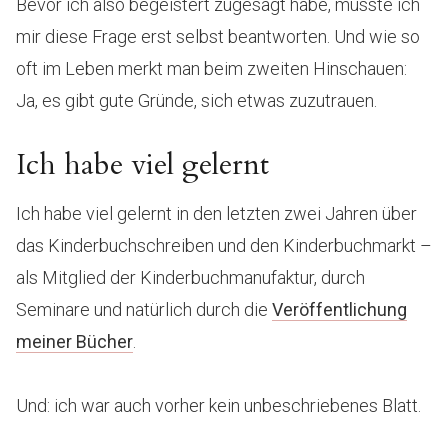
Bevor ich also begeistert zugesagt habe, musste ich
mir diese Frage erst selbst beantworten. Und wie so
oft im Leben merkt man beim zweiten Hinschauen:
Ja, es gibt gute Gründe, sich etwas zuzutrauen.
Ich habe viel gelernt
Ich habe viel gelernt in den letzten zwei Jahren über
das Kinderbuchschreiben und den Kinderbuchmarkt –
als Mitglied der Kinderbuchmanufaktur, durch
Seminare und natürlich durch die
Veröffentlichung
meiner Bücher
.
Und: ich war auch vorher kein unbeschriebenes Blatt.