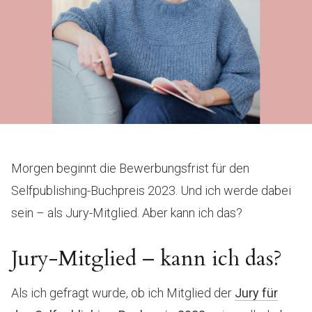
Morgen beginnt die Bewerbungsfrist für den
Selfpublishing-Buchpreis 2023. Und ich werde dabei
sein – als Jury-Mitglied. Aber kann ich das?
Jury-Mitglied – kann ich das?
Als ich gefragt wurde, ob ich Mitglied der
Jury für