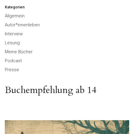
Kategorien
Allgemein
Autor*innenleben
Interview
Lesung
Meine Bücher
Podcast
Presse
Buchempfehlung ab 14