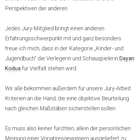
Perspektiven der anderen.
Jedes Jury-Mitglied bringt einen anderen
Erfahrungsschwerpunkt mit und ganz besonders
freue ich mich, dass in der Kategorie „Kinder- und
Jugendbuch“ die Verlegerin und Schauspielerin
Dayan
Kodua
für Vielfalt stehen wird.
Wir alle bekommen außerdem für unsere Jury-Arbeit
Kriterien an die Hand, die eine objektive Beurteilung
nach gleichen Maßstäben sicherstellen sollen.
Es muss also keiner fürchten, allein der persönlichen
Meinung einer Vorjahresgewinnern ausgeliefert zu