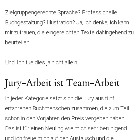
Zielgruppengerechte Sprache? Professionelle
Buchgestaltung? Illustration? Ja, ich denke, ich kann
mir zutrauen, die eingereichten Texte dahingehend zu
beurteilen.
Und: Ich tue dies ja nicht allein.
Jury-Arbeit ist Team-Arbeit
In jeder Kategorie setzt sich die Jury aus fünf
erfahrenen Buchmenschen zusammen, die zum Teil
schon in den Vorjahren den Preis vergeben haben.
Das ist für einen Neuling wie mich sehr beruhigend
und ich freue mich auf den Austausch und die