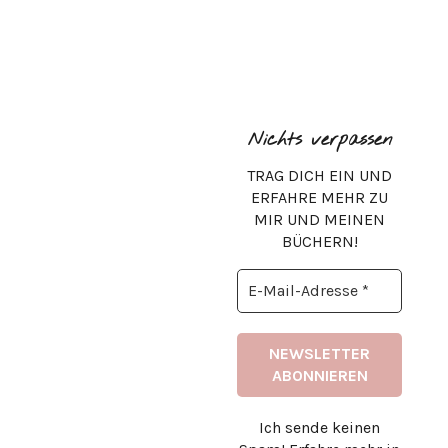
Nichts verpassen
TRAG DICH EIN UND
ERFAHRE MEHR ZU
MIR UND MEINEN
BÜCHERN!
Ich sende keinen