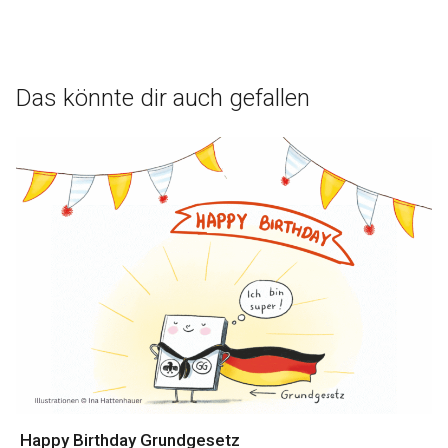
Das könnte dir auch gefallen
Happy Birthday Grundgesetz