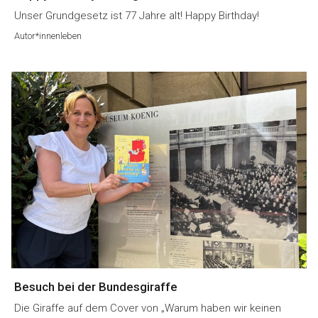
Unser Grundgesetz ist 77 Jahre alt! Happy Birthday!
Autor*innenleben
Besuch bei der Bundesgiraffe
Die Giraffe auf dem Cover von „Warum haben wir keinen