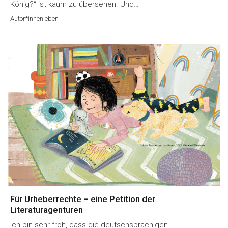
König?“ ist kaum zu übersehen. Und…
Autor*innenleben
Für Urheberrechte – eine Petition der
Literaturagenturen
Ich bin sehr froh, dass die deutschsprachigen