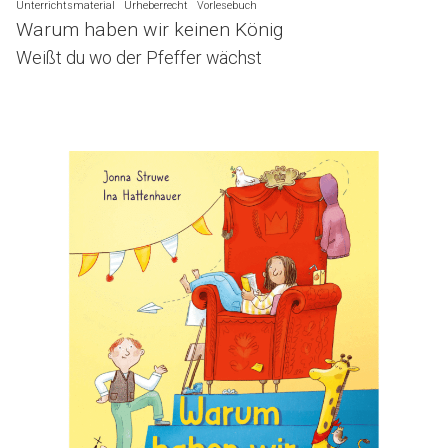
Unterrichtsmaterial
Urheberrecht
Vorlesebuch
Warum haben wir keinen König
Weißt du wo der Pfeffer wächst