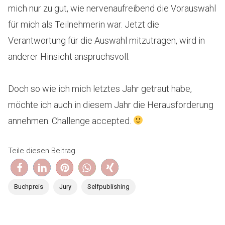
mich nur zu gut, wie nervenaufreibend die Vorauswahl
für mich als Teilnehmerin war. Jetzt die
Verantwortung für die Auswahl mitzutragen, wird in
anderer Hinsicht anspruchsvoll.
Doch so wie ich mich letztes Jahr getraut habe,
möchte ich auch in diesem Jahr die Herausforderung
annehmen. Challenge accepted.
Teile diesen Beitrag
Buchpreis
Jury
Selfpublishing