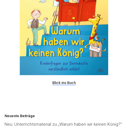
Blick ins Buch
Neueste Beiträge
Neu: Unterrichtsmaterial zu „Warum haben wir keinen König?“