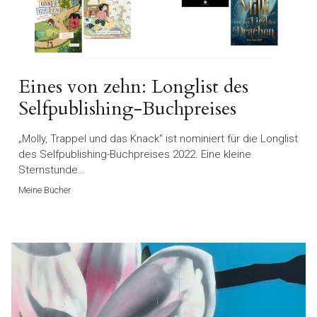
Eines von zehn: Longlist des
Selfpublishing-Buchpreises
„Molly, Trappel und das Knack“ ist nominiert für die Longlist
des Selfpublishing-Buchpreises 2022. Eine kleine
Sternstunde…
Meine Bücher