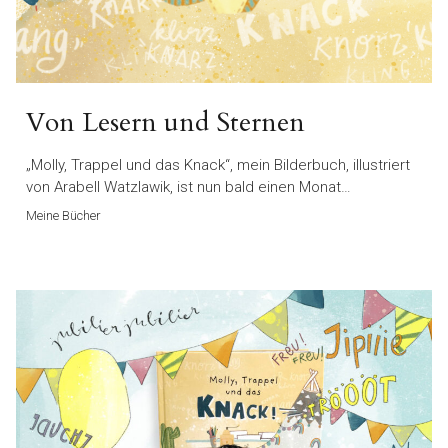
Von Lesern und Sternen
„Molly, Trappel und das Knack“, mein Bilderbuch, illustriert
von Arabell Watzlawik, ist nun bald einen Monat…
Meine Bücher