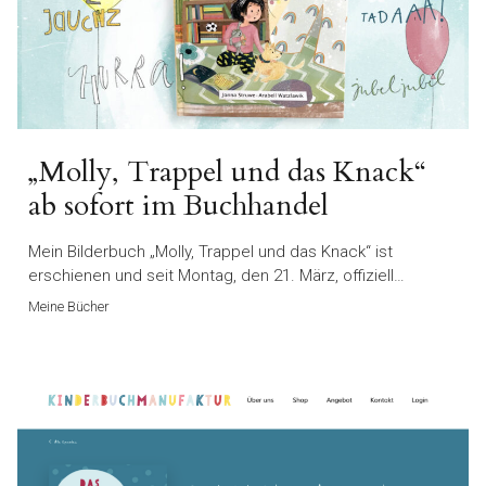
„Molly, Trappel und das Knack“
ab sofort im Buchhandel
Mein Bilderbuch „Molly, Trappel und das Knack“ ist
erschienen und seit Montag, den 21. März, offiziell…
Meine Bücher