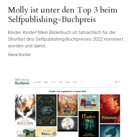
Molly ist unter den Top 3 beim
Selfpublishing-Buchpreis
Kinder, Kinder! Mein Bilderbuch ist tatsächlich für die
Shortlist des Selfpublishing-Buchpreises 2022 nominiert
worden und damit…
Meine Bücher