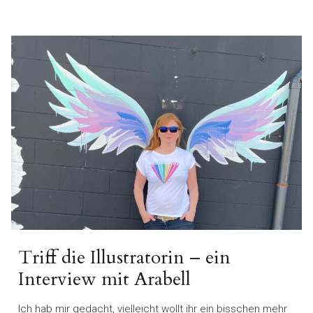
Triff die Illustratorin – ein
Interview mit Arabell
Ich hab mir gedacht, vielleicht wollt ihr ein bisschen mehr