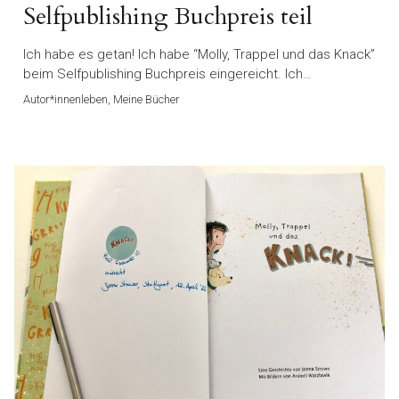
Selfpublishing Buchpreis teil
Ich habe es getan! Ich habe “Molly, Trappel und das Knack”
beim Selfpublishing Buchpreis eingereicht. Ich…
Autor*innenleben, Meine Bücher