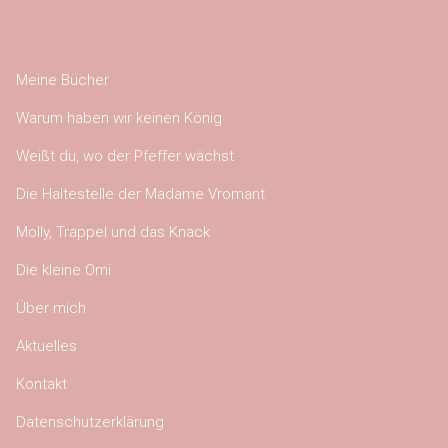
Meine Bücher
Warum haben wir keinen König
Weißt du, wo der Pfeffer wächst
Die Haltestelle der Madame Vromant
Molly, Trappel und das Knack
Die kleine Omi
Über mich
Aktuelles
Kontakt
Datenschutzerklärung