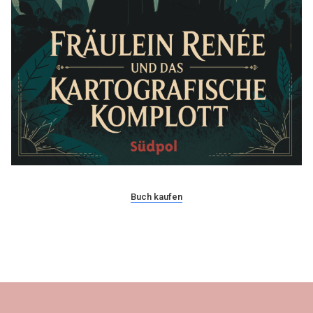
Buch kaufen