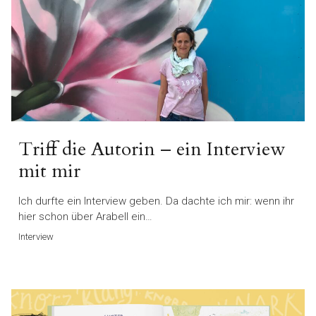
Triff die Autorin – ein Interview
mit mir
Ich durfte ein Interview geben. Da dachte ich mir: wenn ihr
hier schon über Arabell ein…
Interview