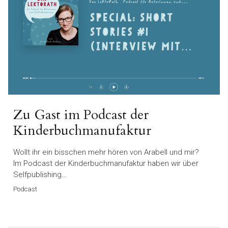
Zu Gast im Podcast der
Kinderbuchmanufaktur
Wollt ihr ein bisschen mehr hören von Arabell und mir?
Im Podcast der Kinderbuchmanufaktur haben wir über
Selfpublishing…
Podcast