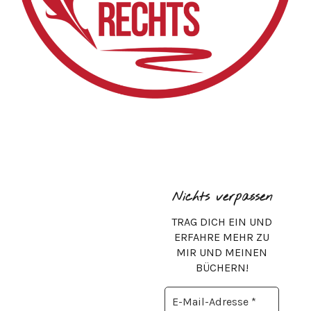
Nichts verpassen
TRAG DICH EIN UND
ERFAHRE MEHR ZU
MIR UND MEINEN
BÜCHERN!