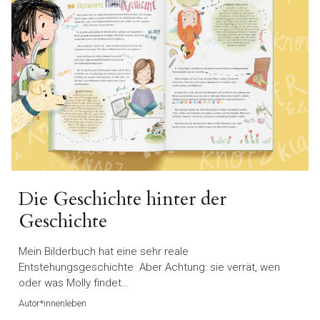
Die Geschichte hinter der
Geschichte
Mein Bilderbuch hat eine sehr reale
Entstehungsgeschichte. Aber Achtung: sie verrät, wen
oder was Molly findet…
Autor*innenleben